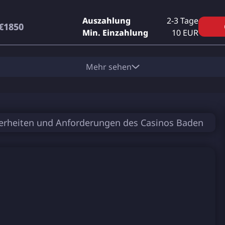
Auszahlung
2-3 Tage
€1850
Min. Einzahlung
10 EUR
ktionen:
Mehr sehen
tomaten
Poker
Blackjack
Roulette
Baccarat
rten:
Skrill
Visa
Mastercard
Paysafecard
Tr
z
Sofort
iDEAL
rheiten und Anforderungen des Casinos Baden
An