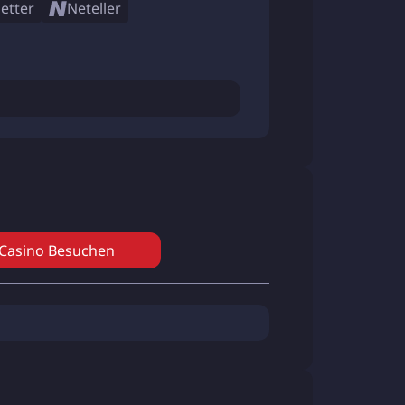
etter
Neteller
Casino Besuchen
ditkarten