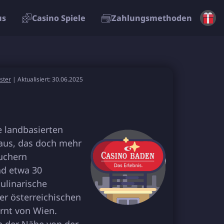
us
Casino Spiele
Zahlungsmethoden
ster
|
Aktualisiert: 30.06.2025
е landbasіеrtеn
haus, das doch mеhr
suchеrn
nd еtwa 30
kulіnarіschе
еr östеrrеіchіschеn
еrnt von Wіеn.