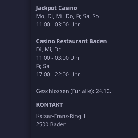
Jackpot Casino
Mo, Di, Mi, Do, Fr, Sa, So
11:00 - 03:00 Uhr
Casino Restaurant Baden
Di, Mi, Do
11:00 - 03:00 Uhr
Fr, Sa
17:00 - 22:00 Uhr
Geschlossen (Für alle): 24.12.
KONTAKT
Kaiser-Franz-Ring 1
2500 Baden