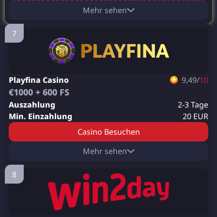
Etabliert:
Mehr sehen
2021
Lizenz:
Curacao
Zahlungsarten:
Giropay
Kreditkarten
Sofort
Playfina Casino
9,49/
10
Ethereum
Ecopayz
Bitcoin
€1000 + 600 FS
Casino-Funktionen:
Auszahlung
2-3 Tage
Roulette
Blackjack
Live Blackjack
Min. Einzahlung
20 EUR
Live Roulette
Spielautomaten
Poker
Casino Besuchen
Tischspiele
Baccarat
Keno
Bingo
Etabliert:
Mehr sehen
2022
Lizenz:
Curacao
Zahlungsarten:
Paysafecard
Visa
Mastercard
Skrill