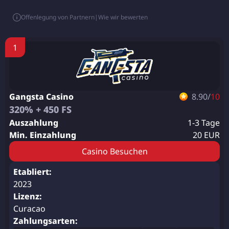
Offenlegung von Partnern
Wie wir bewerten
Gangsta Casino
8.90/
10
320% + 450 FS
Auszahlung
1-3 Tage
Min. Einzahlung
20 EUR
Casino Besuchen
Etabliert:
2023
Lizenz:
Curacao
Zahlungsarten: