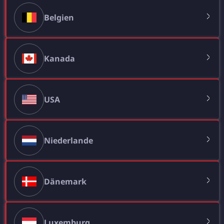
Belgien
Kanada
USA
Niederlande
Dänemark
Luxemburg