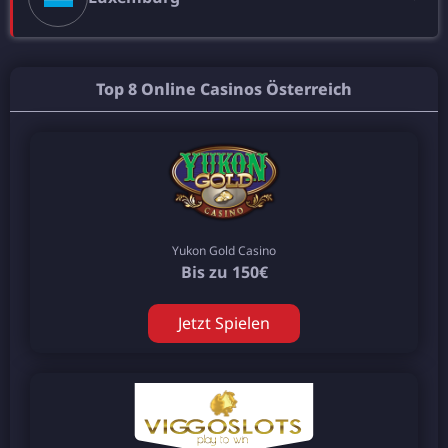
Top 8 Online Casinos Österreich
Yukon Gold Casino
Bis zu 150€
Jetzt Spielen