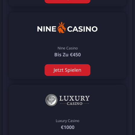
Nine Casino
Bis Zu €450
Jetzt Spielen
Luxury Casino
€1000