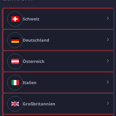
Schweiz
Deutschland
Österreich
Italien
Großbritannien