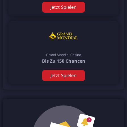
Jetzt Spielen
Grand Mondial Casino
Bis Zu 150 Chancen
Jetzt Spielen