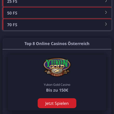
25 FS
50 FS
70 FS
Top 8 Online Casinos Österreich
Yukon Gold Casino
Bis zu 150€
Jetzt Spielen