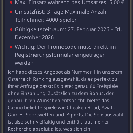
Max. Einsatz während des Umsatzes: 5,00 €
Umsatzfrist: 3 Tage Maximale Anzahl
Teilnehmer: 4000 Spieler
Gültigkeitszeitraum: 27. Februar 2026 – 31.
Dezember 2026
Wichtig: Der Promocode muss direkt im
Registrierungsformular eingetragen
werden
Ich habe dieses Angebot als Nummer 1 in unserem
Österreich Ranking ausgewählt, da es perfekt zu
Ihrer Anfrage passt: Es bietet genau 80 Freispiele
ohne Einzahlung. Zusätzlich zu dem Bonus, der
genau Ihren Wünschen entspricht, bietet das
Casino beliebte Spiele wie Cheaken Road, Aviator
Games, Sportwetten und eSports. Die Spielauswahl
ist also sehr vielfältig und enthält laut meiner
Recherche absolut alles, was sich ein