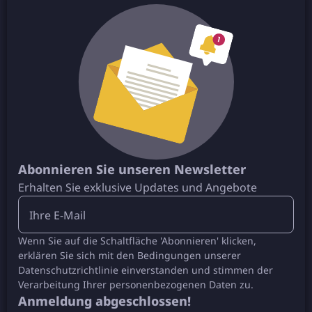
Abonnieren Sie unseren Newsletter
Erhalten Sie exklusive Updates und Angebote
Ihre E-Mail
Wenn Sie auf die Schaltfläche 'Abonnieren' klicken,
erklären Sie sich mit den Bedingungen unserer
Datenschutzrichtlinie einverstanden und stimmen der
Verarbeitung Ihrer personenbezogenen Daten zu.
Anmeldung abgeschlossen!