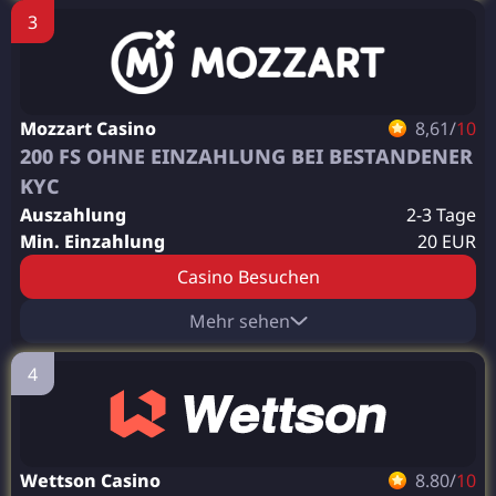
Visa
Mastercard
PayDo
Paysafecard
Kreditkarten
E-Wallet
Revolut
Mozzart Casino
8,61/
10
200 FS OHNE EINZAHLUNG BEI BESTANDENER
KYC
Auszahlung
2-3 Tage
Min. Einzahlung
20 EUR
Casino Besuchen
Zahlungsarten:
Mehr sehen
Visa
Mastercard
Apple Pay
Skrill
Neteller
Klarna
Trustly
Kreditkarten
Wettson Casino
8.80/
10