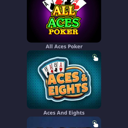
All Aces Poker
Aces And Eights