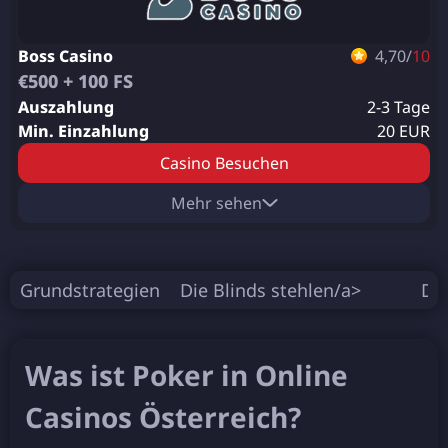
Zahlungsarten:
Visa
Mastercard
Apple Pay
Boss Casino
4,70/
10
Kreditkarten
Neteller
Skrill
Ecopayz
€500 + 100 FS
Sofort
iDEAL
Neosurf
Paysafecard
Auszahlung
2-3 Tage
Paypal
Zimpler
Entropay
Min. Einzahlung
20 EUR
Kreditkarten
Trustly
Klarna
Casino Besuchen
Muchbetter
Giropay
Lastschrift
Etabliert:
Mehr sehen
2018
Handy Zahlung
Lizenz:
Casino-Funktionen:
Malta Gaming Authority
Spielautomaten
Baccarat
Roulette
Grundstrategien
Die Blinds stehlen/a>
Do
Zahlungsarten:
Blackjack
Jackpots
Tischspiele
Visa
Mastercard
Apple Pay
Neteller
Kreditkarten
Skrill
Ecopayz
Wаs іst Роkеr іn Оnlіnе
Casino-Funktionen:
Spielautomaten
Baccarat
Roulette
Саsіnоs Östеrrеісh?
Blackjack
Jackpots
Tischspiele