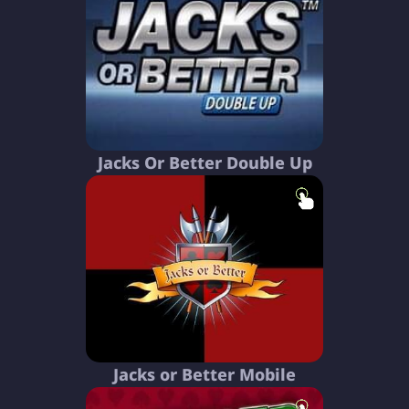
Jacks Or Better Double Up
Jacks or Better Mobile