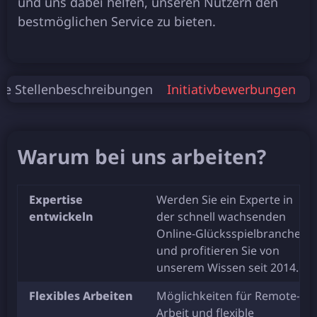
und uns dabei helfen, unseren Nutzern den
bestmöglichen Service zu bieten.
rte Stellenbeschreibungen
Initiativbewerbungen
Warum bei uns arbeiten?
Expertise
Werden Sie ein Experte in
entwickeln
der schnell wachsenden
Online-Glücksspielbranche
und profitieren Sie von
unserem Wissen seit 2014.
Flexibles Arbeiten
Möglichkeiten für Remote-
Arbeit und flexible