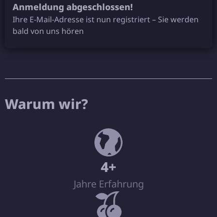
Anmeldung abgeschlossen!
Ihre E-Mail-Adresse ist nun registriert – Sie werden
bald von uns hören
Warum wir?
5
+
Jahre Erfahrung