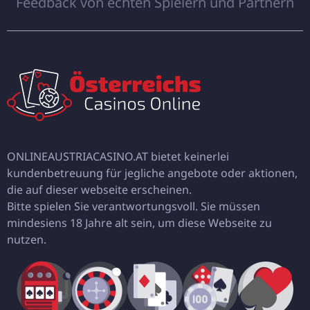
Feedback von echten Spielern und Partnern
ONLINEAUSTRIACASINO.AT bietet keinerlei
kundenbetreuung für jegliche angebote oder aktionen,
die auf dieser webseite erscheinen.
Bitte spielen Sie verantwortungsvoll. Sie müssen
mindesiens 18 Jahre alt sein, um diese Webseite zu
nutzen.