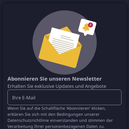
Abonnieren Sie unseren Newsletter
Erhalten Sie exklusive Updates und Angebote
Ihre E-Mail
Wenn Sie auf die Schaltfläche 'Abonnieren' klicken,
erklären Sie sich mit den Bedingungen unserer
Datenschutzrichtlinie einverstanden und stimmen der
Verarbeitung Ihrer personenbezogenen Daten zu.