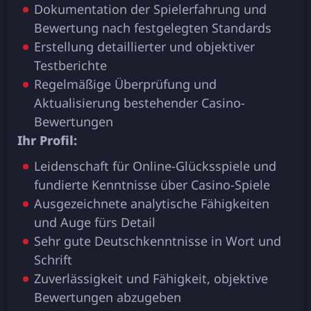
Dokumentation der Spielerfahrung und
Bewertung nach festgelegten Standards
Erstellung detaillierter und objektiver
Testberichte
Regelmäßige Überprüfung und
Aktualisierung bestehender Casino-
Bewertungen
Ihr Profil:
Leidenschaft für Online-Glücksspiele und
fundierte Kenntnisse über Casino-Spiele
Ausgezeichnete analytische Fähigkeiten
und Auge fürs Detail
Sehr gute Deutschkenntnisse in Wort und
Schrift
Zuverlässigkeit und Fähigkeit, objektive
Bewertungen abzugeben