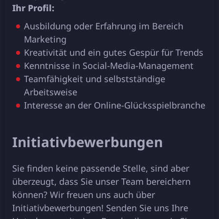
Ihr Profil:
Ausbildung oder Erfahrung im Bereich
Marketing
Kreativität und ein gutes Gespür für Trends
Kenntnisse in Social-Media-Management
Teamfähigkeit und selbstständige
Arbeitsweise
Interesse an der Online-Glücksspielbranche
Initiativbewerbungen
Sie finden keine passende Stelle, sind aber
überzeugt, dass Sie unser Team bereichern
können? Wir freuen uns auch über
Initiativbewerbungen! Senden Sie uns Ihre