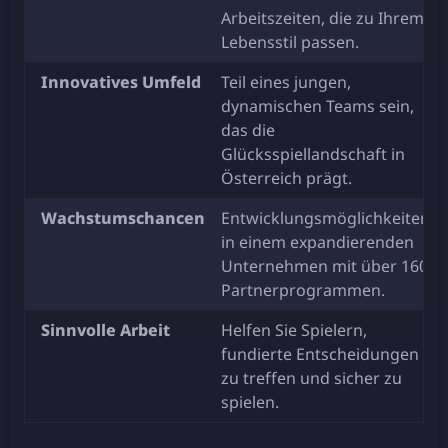
Arbeitszeiten, die zu Ihrem
Lebensstil passen.
Innovatives Umfeld
Teil eines jungen,
dynamischen Teams sein,
das die
Glücksspiellandschaft in
Österreich prägt.
Wachstumschancen
Entwicklungsmöglichkeiten
in einem expandierenden
Unternehmen mit über 160
Partnerprogrammen.
Sinnvolle Arbeit
Helfen Sie Spielern,
fundierte Entscheidungen
zu treffen und sicher zu
spielen.