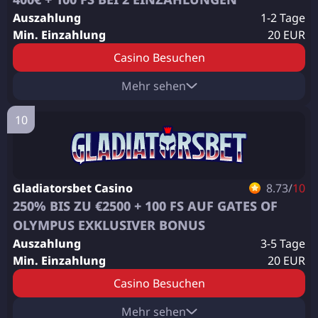
Google Pay
Skrill
Revolut
Sofort
Auszahlung
1-2 Tage
MiFinity
Neteller
Bitcoin
Min. Einzahlung
20 EUR
Casino-Funktionen:
Casino Besuchen
Keno
Blackjack
Roulette
Bingo
Etabliert:
Mehr sehen
Poker
Spielautomaten
Live Blackjack
2022
Lizenz:
Baccarat
Live Roulette
Curasao
Zahlungsarten:
Kreditkarten
Bitcoin
Litecoin
Gladiatorsbet Casino
8.73/
10
Paysafecard
Revolut
N26
Mstercard
250% BIS ZU €2500 + 100 FS AUF GATES OF
Visa
OLYMPUS EXKLUSIVER BONUS
Casino-Funktionen:
Auszahlung
3-5 Tage
Spielautomaten
Blackjack
Keno
Bingo
Min. Einzahlung
20 EUR
Baccarat
Live Roulette
Poker
Casino Besuchen
Roulette
Live Blackjack,
Etabliert:
Mehr sehen