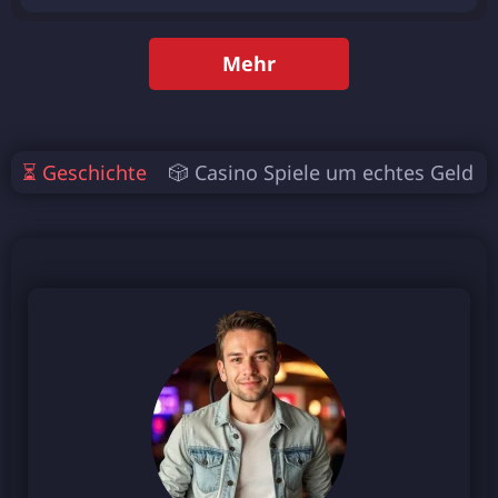
2026
Lizenz:
Costa Rica
Mehr
Zahlungsarten:
Mastercard
MiFinity
Jeton
Appe Pay
Google Pay
Trustly
Bitcoin
⏳ Geschichte
🎲 Casino Spiele um echtes Geld
Casino-Funktionen:
Baccarat
Spielautomaten
Blackjack
Live Blackjack
Poker,Live Roulette
Roulette