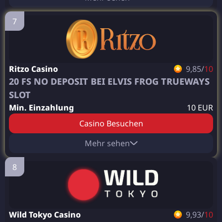
Casino-Funktionen:
2024
Lizenz:
Roulette
Live Roulette
Blackjack
Curacao
Sportwetten
Spielautomaten
Baccarat
Zahlungsarten:
Bingo
Live Blackjack
Craps
Neteller
Skrill
Bitcoin
Dogecoin
Ritzo Casino
9,85/
10
Paysafecard
A1
Magenta
20 FS NO DEPOSIT BEI ELVIS FROG TRUEWAYS
Handy Zahlung
Drei
SLOT
Casino-Funktionen:
Min. Einzahlung
10 EUR
Spielautomaten
Blackjack
Keno
Bingo
Casino Besuchen
Poker
Roulette
Live Blackjack
Baccarat
Etabliert:
Mehr sehen
Live Roulette
2024
Lizenz:
Curaçao
Zahlungsarten:
Magenta
Neteller
Skrill
Wild Tokyo Casino
9,93/
10
Handy Zahlung
Bitcoin
Dogecoin