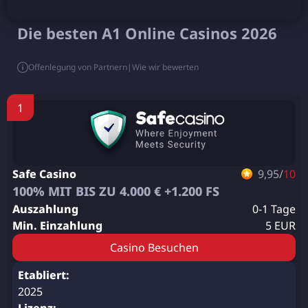
Die besten A1 Online Casinos 2026
Offenlegung von Partnern
Wie wir bewerten
Safe Casino
9,95/
10
100% MIT BIS ZU 4.000 € +1.200 FS
Auszahlung
0-1 Tage
Min. Einzahlung
5 EUR
Casino Besuchen
Etabliert:
2025