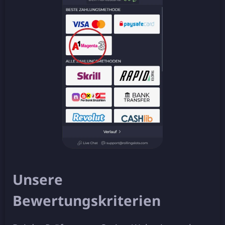
Unsеrе
Веwеrtungskrіtеrіеn