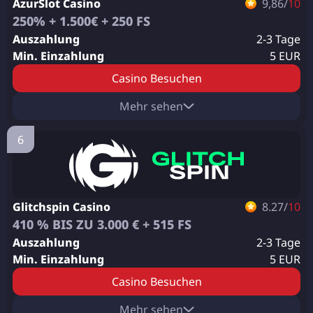
AzurSlot Casino
9,86/
10
Paysafecard
Magenta
Drei
A1
250% + 1.500€ + 250 FS
Handy Zahlung
Skrill
Revolut
Sofort
Auszahlung
2-3 Tage
Neteller
MiFinity
Jeton
Ethereum
Min. Einzahlung
5 EUR
Litecoin
Dogecoin
Bitcoin
Casino Besuchen
Casino-Funktionen:
Etabliert:
Mehr sehen
Spielautomaten
Sportwetten
Baccarat
2025
Lizenz:
Roulette
Bingo
Poker
Blackjack
Curacao
Live Roulette
Live Blackjack
Zahlungsarten:
Visa
Mastercard
Kreditkarten
Glitchspin Casino
8.27/
10
Paysafecard
Handy Zahlung
A1
410 % BIS ZU 3.000 € + 515 FS
Magenta
Drei
E-Wallet
MiFinity
Auszahlung
2-3 Tage
Skrill
Trustly
Revolut
Neteller
Min. Einzahlung
5 EUR
eZeeWallet
N26
Lastschrift
Litecoin
Casino Besuchen
Dogecoin
Bitcoin
Etabliert:
Mehr sehen