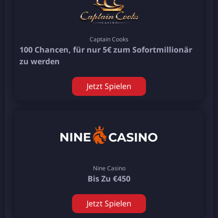
Captain Cooks
100 Chancen, für nur 5€ zum Sofortmillionär
zu werden
Jetzt Spielen
Nine Casino
Bis Zu €450
Jetzt Spielen