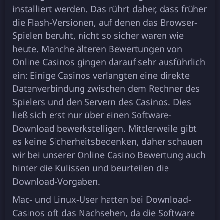
installiert werden. Das rührt daher, dass früher
die Flash-Versionen, auf denen das Browser-
Spielen beruht, nicht so sicher waren wie
heute. Manche älteren Bewertungen von
Online Casinos gingen darauf sehr ausführlich
ein: Einige Casinos verlangten eine direkte
Datenverbindung zwischen dem Rechner des
Spielers und den Servern des Casinos. Dies
ließ sich erst nur über einen Software-
Download bewerkstelligen. Mittlerweile gibt
es keine Sicherheitsbedenken, daher schauen
wir bei unserer Online Casino Bewertung auch
hinter die Kulissen und beurteilen die
Download-Vorgaben.
Mac- und Linux-User hatten bei Download-
Casinos oft das Nachsehen, da die Software