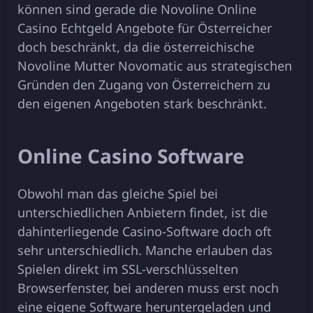
können sind gerade die Novoline Online
Casino Echtgeld Angebote für Österreicher
doch beschränkt, da die österreichische
Novoline Mutter Novomatic aus strategischen
Gründen den Zugang von Österreichern zu
den eigenen Angeboten stark beschränkt.
Online Casino Software
Obwohl man das gleiche Spiel bei
unterschiedlichen Anbietern findet, ist die
dahinterliegende Casino-Software doch oft
sehr unterschiedlich. Manche erlauben das
Spielen direkt im SSL-verschlüsselten
Browserfenster, bei anderen muss erst noch
eine eigene Software heruntergeladen und