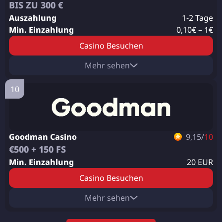
BIS ZU 300 €
Casino-Funktionen:
Auszahlung
1-2 Tage
Baccarat
Roulette
Spielautomaten
Min. Einzahlung
0,10€ – 1€
Blackjack
Keno
Tischspiele
Casino Besuchen
Etabliert:
Mehr sehen
2018
Lizenz:
Curacao
Zahlungsarten:
Visa
Mastercard
Kreditkarten
Goodman Casino
9,15/
10
Apple Pay
Neteller
Skrill
Ecopayz
€500 + 150 FS
Sofort
iDEAL
Neosurf
Paysafecard
Min. Einzahlung
20 EUR
Paypal
Zimpler
Entropay
Casino Besuchen
Kreditkarten
Trustly
Klarna
Etabliert:
Mehr sehen
Muchbetter
Giropay
Lastschrift
2021
Lizenz:
Handy Zahlung