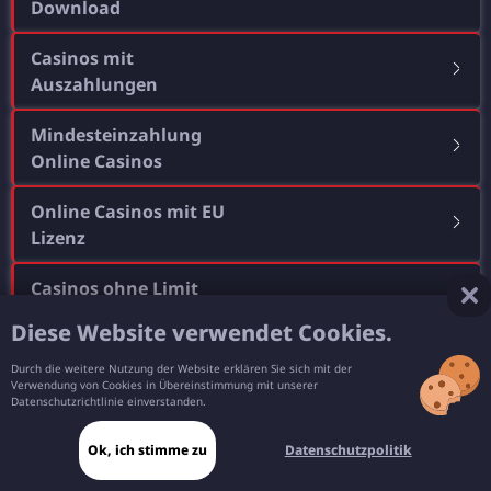
Download
Casinos mit
Auszahlungen
Mindesteinzahlung
Online Casinos
Online Casinos mit EU
Lizenz
Casinos ohne Limit
Diese Website verwendet Cookies.
Casinos hoher Einsatz
Durch die weitere Nutzung der Website erklären Sie sich mit der
Verwendung von Cookies in Übereinstimmung mit unserer
Casinos Ohne
Datenschutzrichtlinie einverstanden.
Verifizierung
Ok, ich stimme zu
Datenschutzpolitik
Live Casinos