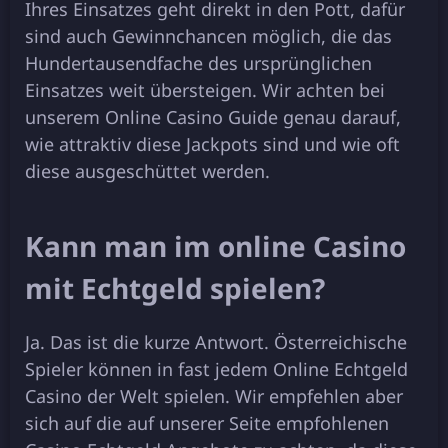
Ihres Einsatzes geht direkt in den Pott, dafür
sind auch Gewinnchancen möglich, die das
Hundertausendfache des ursprünglichen
Einsatzes weit übersteigen. Wir achten bei
unserem Online Casino Guide genau darauf,
wie attraktiv diese Jackpots sind und wie oft
diese ausgeschüttet werden.
Kann man im online Casino
mit Echtgeld spielen?
Ja. Das ist die kurze Antwort. Österreichische
Spieler können in fast jedem Online Echtgeld
Casino der Welt spielen. Wir empfehlen aber
sich auf die auf unserer Seite empfohlenen