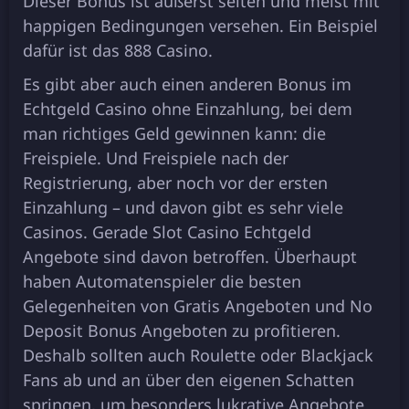
Dieser Bonus ist äußerst selten und meist mit
happigen Bedingungen versehen. Ein Beispiel
dafür ist das 888 Casino.
Es gibt aber auch einen anderen Bonus im
Echtgeld Casino ohne Einzahlung, bei dem
man richtiges Geld gewinnen kann: die
Freispiele. Und Freispiele nach der
Registrierung, aber noch vor der ersten
Einzahlung – und davon gibt es sehr viele
Casinos. Gerade Slot Casino Echtgeld
Angebote sind davon betroffen. Überhaupt
haben Automatenspieler die besten
Gelegenheiten von Gratis Angeboten und No
Deposit Bonus Angeboten zu profitieren.
Deshalb sollten auch Roulette oder Blackjack
Fans ab und an über den eigenen Schatten
springen, um besonders lukrative Angebote