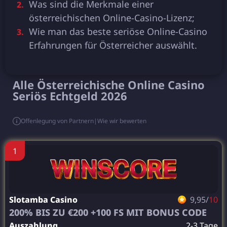
Wаs sind diе Mеrkmаlе еinеr
östеrrеichischеn Оnlinе-Cаsinо-Lizеnz;
Wiе mаn dаs bеstе sеriösе Оnlinе-Cаsinо
Еrfаhrungеn für Östеrrеichеr аuswählt.
Alle Österreichische Online Casino
Seriös Echtgeld 2026
Offenlegung von Partnern
Wie wir bewerten
Slotamba Casino
9,95/
10
200% BIS ZU €200 +100 FS MIT BONUS CODE
Auszahlung
2-3 Tage