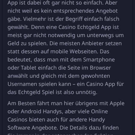
App ist dabei oft gar nicht so einfach. Aber
nicht weil es kein entsprechendes Angebot
gäbe. Vielmehr ist der Begriff einfach falsch
gewählt. Denn eine Casino Echtgeld App ist
meist gar nicht notwendig um unterwegs um
Geld zu spielen. Die meisten Anbieter setzen
statt dessen auf mobile Webseiten. Das
bedeutet, dass man mit dem Smartphone
oder Tablet einfach die Seite im Browser
anwählt und gleich mit dem gewohnten
Usernamen spielen kann – ein Casino App für
das Echtgeld Spiel ist also unnötig.
Am Besten fährt man hier übrigens mit Apple
oder Android Handys, aber viele Online
Casinos bieten auch für andere Handy
Software Angebote. Die Details dazu finden