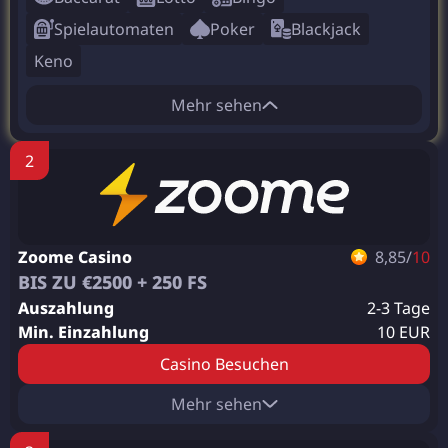
Spielautomaten
Poker
Blackjack
Keno
Mehr sehen
Zoome Casino
8,85/
10
BIS ZU €2500 + 250 FS
Auszahlung
2-3 Tage
Min. Einzahlung
10 EUR
Casino Besuchen
Etabliert:
Mehr sehen
2022
Lizenz: