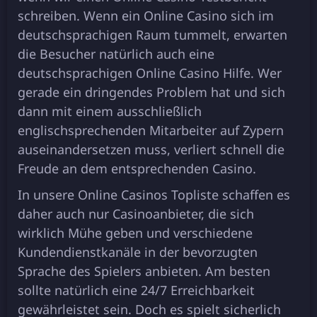
schreiben. Wenn ein Online Casino sich im
deutschsprachigen Raum tummelt, erwarten
die Besucher natürlich auch eine
deutschsprachigen Online Casino Hilfe. Wer
gerade ein dringendes Problem hat und sich
dann mit einem ausschließlich
englischsprechenden Mitarbeiter auf Zypern
auseinandersetzen muss, verliert schnell die
Freude an dem entsprechenden Casino.
In unsere Online Casinos Topliste schaffen es
daher auch nur Casinoanbieter, die sich
wirklich Mühe geben und verschiedene
Kundendienstkanäle in der bevorzugten
Sprache des Spielers anbieten. Am besten
sollte natürlich eine 24/7 Erreichbarkeit
gewährleistet sein. Doch es spielt sicherlich