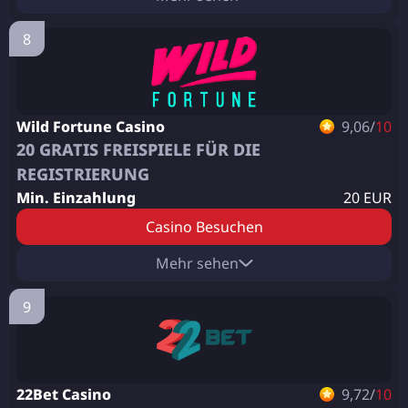
2022
Roulette
Keno
Blackjack
Lizenz:
Curacao
Zahlungsarten:
Visa
Mastercard
Skrill
Ethereum
Wild Fortune Casino
9,06/
10
Paysafecard
Neteller
Bitcoin
Litecoin
20 GRATIS FREISPIELE FÜR DIE
Ripple
E-Wallet
Kreditkarten
REGISTRIERUNG
Dogecoin
eZeeWallet
MiFinity
Jeton
Min. Einzahlung
20 EUR
Casino-Funktionen:
Casino Besuchen
Poker
Blackjack
Roulette
Blackjack
Etabliert:
Mehr sehen
Rubbellose
Baccarat
Spielautomaten
2020
Craps
Lizenz:
Curacao
Zahlungsarten:
Giropay
Visa
Mastercard
Neosurf
22Bet Casino
9,72/
10
Paysafecard
Skrill
Sofort
Neteller