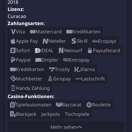
2018
Lizenz:
Curacao
Zahlungsarten:
Visa
Mastercard
Kreditkarten
Apple Pay
Neteller
Skrill
Ecopayz
Sofort
iDEAL
Neosurf
Paysafecard
Paypal
Zimpler
Entropay
Kreditkarten
Trustly
Klarna
Muchbetter
Giropay
Lastschrift
Handy Zahlung
Casino-Funktionen:
Spielautomaten
Baccarat
Roulette
Blackjack
Jackpots
Tischspiele
Mehr sehen