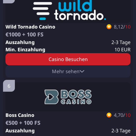
Curacao
Zahlungsarten:
Mastercard
Visa
Kreditkarten
Wild Tornado Casino
8,12/
10
Ethereum
Bitcoin
Dogecoin
€1000 + 100 FS
Casino-Funktionen:
Auszahlung
2-3 Tage
Spielautomaten
Roulette
Jackpot
Min. Einzahlung
10 EUR
Baccarat
Poker
Blackjack
Casino Besuchen
Etabliert:
Mehr sehen
2017
Lizenz:
Curacao
Zahlungsarten:
Visa
Mastercard
Apple Pay
Neteller
Boss Casino
4,70/
10
Kreditkarten
Skrill
Ecopayz
Sofort
€500 + 100 FS
iDEAL
Neosurf
Paysafecard
Paypal
Auszahlung
2-3 Tage
Bitcoin
Ethereum
Litecoin
Ripple