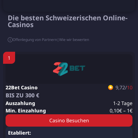
Die besten Schweizerischen Online-
Casinos
Offenlegung von Partnern
Wie wir bewerten
22Bet Casino
9,72/
10
BIS ZU 300 €
Auszahlung
1-2 Tage
Min. Einzahlung
0,10€ – 1€
Casino Besuchen
Etabliert: