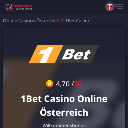
Online Casinos Österreich
1Bet Casino
4,70
/
10
1Bet Casino Online
Österreich
Willkommensbonus