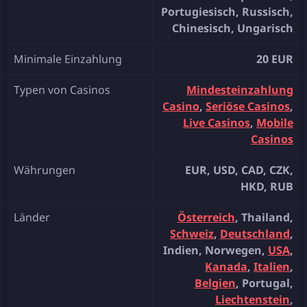
Portugiesisch, Russisch,
Chinesisch, Ungarisch
Minimale Einzahlung
20 EUR
Typen von Casinos
Mindesteinzahlung
Casino
,
Seriöse Casinos
,
Live Casinos
,
Mobile
Casinos
Währungen
EUR, USD, CAD, CZK,
HKD, RUB
Länder
Österreich
, Thailand,
Schweiz
,
Deutschland
,
Indien, Norwegen,
USA
,
Kanada
,
Italien
,
Belgien
, Portugal,
Liechtenstein
,