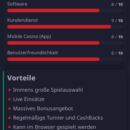
Software
8
/
10
Kundendienst
9
/
10
Mobile Casino (App)
8
/
10
Benutzerfreundlichkeit
8
/
10
Vorteile
Immens große Spielauswahl
Live Einsätze
Massives Bonusangebot
Regelmäßige Turnier und CashBacks
Kann im Browser gespielt werden