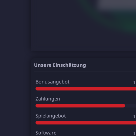
Unsere Einschätzung
Bonusangebot
1
Zahlungen
Spielangebot
1
Software
1