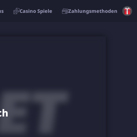
us
Casino Spiele
Zahlungsmethoden
ch