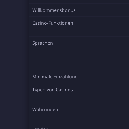
Willkommensbonus
Casino-Funktionen
Sprachen
Minimale Einzahlung
Typen von Casinos
Währungen