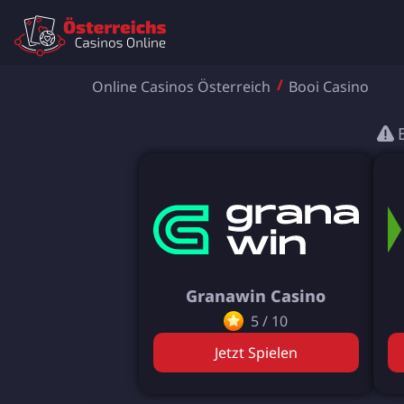
Online Casinos Österreich
Booi Casino
Granawin Casino
5
/
10
Jetzt Spielen