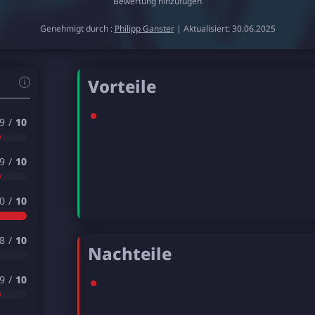
Bewertung hinzufügen
Genehmigt durch :
Philipp Ganster
|
Aktualisiert: 30.06.2025
Vorteile
9
/
10
9
/
10
0
/
10
8
/
10
Nachteile
9
/
10