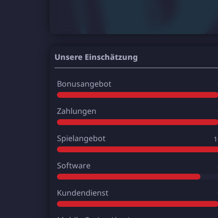
Unsere Einschätzung
Bonusangebot
Zahlungen
Spielangebot
1
Software
Kundendienst