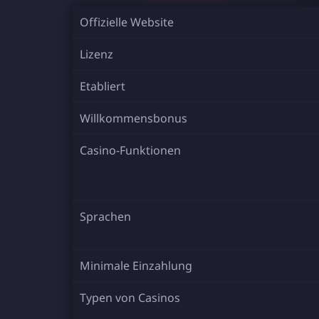
Offizielle Website
Lizenz
Etabliert
Willkommensbonus
Casino-Funktionen
Sprachen
Minimale Einzahlung
Typen von Casinos