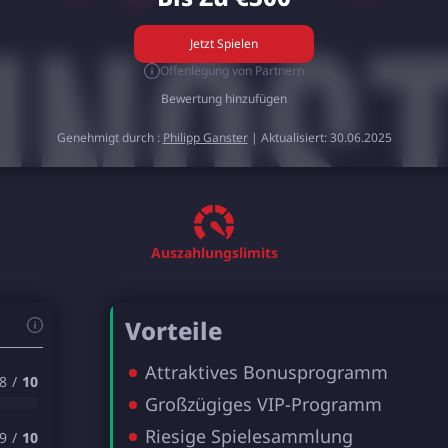
Jetzt Spielen
Offenlegung von Partnern
Bewertung hinzufügen
Genehmigt durch :
Philipp Ganster
|
Aktualisiert: 30.06.2025
Auszahlungslimits
Vorteile
Attraktives Bonusprogramm
8
/
10
Großzügiges VIP-Programm
Riesige Spielesammlung
9
/
10