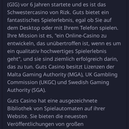
(GIG) vor 6 Jahren startete und es ist das
Schwestercasino von Rizk. Guts bietet ein
fantastisches Spielerlebnis, egal ob Sie auf
dem Desktop oder mit Ihrem Telefon spielen.
Ihre Mission ist es, "ein Online-Casino zu
entwickeln, das unübertroffen ist, wenn es um
ein qualitativ hochwertiges Spielerlebnis
geht", und sie sind ziemlich erfolgreich darin,
das zu tun. Guts Casino besitzt Lizenzen der
Malta Gaming Authority (MGA), UK Gambling
Commission (UKGC) und Swedish Gaming
Authority (SGA).
Guts Casino hat eine ausgezeichnete
Bibliothek von Spielautomaten auf ihrer
Website. Sie bieten die neuesten
Veröffentlichungen von großen