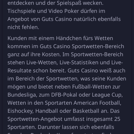
entdecken und der Spielspaß wecken.
Tischspiele und Video Poker dürfen im
Angebot von Guts Casino natürlich ebenfalls
nicht fehlen.
Kunden mit einem Händchen fürs Wetten
kommen im Guts Casino Sportwetten-Bereich
ganz auf ihre Kosten. Im Sportwetten-Bereich
stehen Live-Wetten, Live-Statistiken und Live-
Resultate schon bereit. Guts Casino weiß auch
im Bereich der Sportwetten, was seine Kunden
mögen und bietet neben Fußball-Wetten zur
Bundesliga, zum DFB-Pokal oder League Cup,
Wetten in den Sportarten American Football,
Eishockey, Handball oder Basketball an. Das
Sportwetten-Angebot umfasst insgesamt 25
Sportarten. Darunter lassen sich ebenfalls