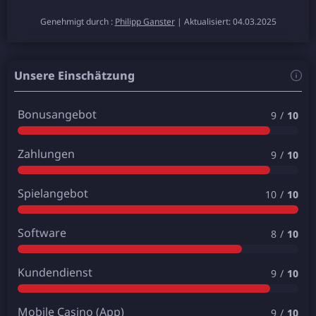
Genehmigt durch :
Philipp Ganster
|
Aktualisiert: 04.03.2025
Unsere Einschätzung
Bonusangebot
9
/
10
Zahlungen
9
/
10
Spielangebot
10
/
10
Software
8
/
10
Kundendienst
9
/
10
Mobile Casino (App)
9
/
10