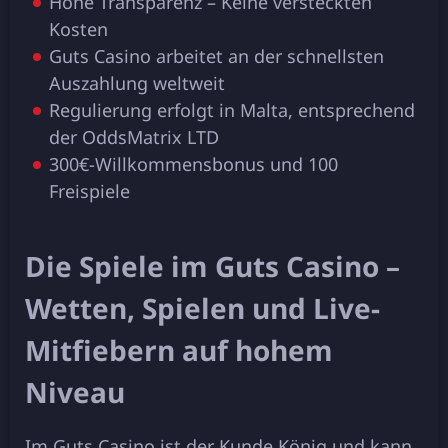
Hohe Transparenz – Keine versteckten
Kosten
Guts Casino arbeitet an der schnellsten
Auszahlung weltweit
Regulierung erfolgt in Malta, entsprechend
der OddsMatrix LTD
300€-Willkommensbonus und 100
Freispiele
Die Spiele im Guts Casino –
Wetten, Spielen und Live-
Mitfiebern auf hohem
Niveau
Im Guts Casino ist der Kunde König und kann