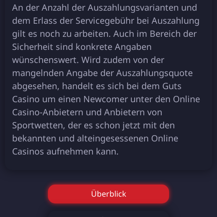
An der Anzahl der Auszahlungsvarianten und
dem Erlass der Servicegebühr bei Auszahlung
gilt es noch zu arbeiten. Auch im Bereich der
Sicherheit sind konkrete Angaben
wünschenswert. Wird zudem von der
mangelnden Angabe der Auszahlungsquote
abgesehen, handelt es sich bei dem Guts
Casino um einen Newcomer unter den Online
Casino-Anbietern und Anbietern von
Sportwetten, der es schon jetzt mit den
bekannten und alteingesessenen Online
Casinos aufnehmen kann.
Überblick