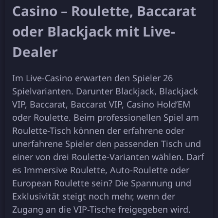
Casino – Roulette, Baccarat
oder Blackjack mit Live-
Dealer
Im Live-Casino erwarten den Spieler 26
Spielvarianten. Darunter Blackjack, Blackjack
VIP, Baccarat, Baccarat VIP, Casino Hold’EM
oder Roulette. Beim professionellen Spiel am
Roulette-Tisch können der erfahrene oder
unerfahrene Spieler den passenden Tisch und
einer von drei Roulette-Varianten wählen. Darf
es Immersive Roulette, Auto-Roulette oder
European Roulette sein? Die Spannung und
Exklusivität steigt noch mehr, wenn der
Zugang an die VIP-Tische freigegeben wird.