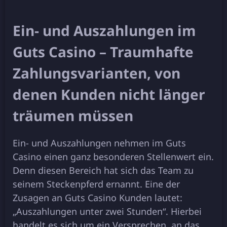
Ein- und Auszahlungen im
Guts Casino – Traumhafte
Zahlungsvarianten, von
denen Kunden nicht länger
träumen müssen
Ein- und Auszahlungen nehmen im Guts
Casino einen ganz besonderen Stellenwert ein.
Denn diesen Bereich hat sich das Team zu
seinem Steckenpferd ernannt. Eine der
Zusagen an Guts Casino Kunden lautet:
„Auszahlungen unter zwei Stunden“. Hierbei
handelt es sich um ein Versprechen, an das