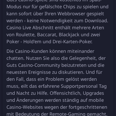
Modus nur für gefälschte Chips zu spielen und
kann sofort über Ihren Webbrowser gespielt
werden - keine Notwendigkeit zum Download.
Casino Live Abschnitt enthält mehrere Arten
von Roulette, Baccarat, Blackjack und zwei
Poker - Hold'em und Drei-Karten-Poker.
Die Casino-Kunden können miteinander
chatten. Nutzen Sie also die Gelegenheit, der
Guts Casino-Community beizutreten und die
neuesten Ereignisse zu diskutieren. Und für
den Fall, dass ein Problem gelöst werden
muss, eilt das erfahrene Supportpersonal Tag
und Nacht zu Hilfe. Offensichtlich, Upgrades
und Änderungen werden ständig auf mobile
Casino-Websites wegen der fortgeschrittenen
mit Bedeutung der Remote-Gaming gemacht.