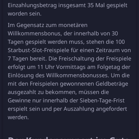
Einzahlungsbetrag insgesamt 35 Mal gespielt
worden sein.
Im Gegensatz zum monetären
Willkommensbonus, der innerhalb von 30
Tagen gespielt werden muss, stehen die 100
Starbust-Slot-Freispiele für einen Zeitraum von
7 Tagen bereit. Die Freischaltung der Freispiele
erfolgt um 11 Uhr Vormittags am Folgetag der
Einlösung des Willkommensbonusses. Um die
mit den Freispielen gewonnenen Geldbeträge
ausgezahlt zu bekommen, müssen die
Gewinne nur innerhalb der Sieben-Tage-Frist
erspielt sein und per Auszahlung angefordert
werden.