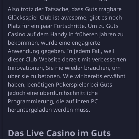
Also trotz der Tatsache, dass Guts tragbare
Glücksspiel-Club ist awesome, gibt es noch
Platz für ein paar Fortschritte. Um zu Guts
Casino auf dem Handy in früheren Jahren zu
bekommen, wurde eine engagierte
Anwendung gegeben. In jedem Fall, weil
dieser Club-Website derzeit mit verbesserten
Innovationen, Sie nie wieder brauchen, um
über sie zu betonen. Wie wir bereits erwähnt
haben, benötigen Pokerspieler bei Guts
jedoch eine überdurchschnittliche
Programmierung, die auf ihren PC
heruntergeladen werden muss.
Das Live Casino im Guts