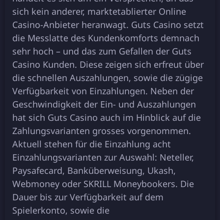
sich kein anderer, marktetablierter Online
Casino-Anbieter heranwagt. Guts Casino setzt
die Messlatte des Kundenkomforts demnach
sehr hoch – und das zum Gefallen der Guts
Casino Kunden. Diese zeigen sich erfreut über
die schnellen Auszahlungen, sowie die zügige
Verfügbarkeit von Einzahlungen. Neben der
Geschwindigkeit der Ein- und Auszahlungen
hat sich Guts Casino auch im Hinblick auf die
Zahlungsvarianten grosses vorgenommen.
Aktuell stehen für die Einzahlung acht
Einzahlungsvarianten zur Auswahl: Neteller,
Paysafecard, Banküberweisung, Ukash,
Webmoney oder SKRILL Moneybookers. Die
Dauer bis zur Verfügbarkeit auf dem
Spielerkonto, sowie die