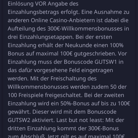
Einlösung VOR Angabe des
Einzahlungsbetrags erfolgt. Eine Ausnahme zu
anderen Online Casino-Anbietern ist dabei die
Aufteilung des 300€-Willkommensbonusses in
drei Einzahlungsetappen. Bei der ersten
Einzahlung erhält der Neukunde einen 100%
Bonus auf maximal 100€ gutgeschrieben. Vor
Einzahlung muss der Bonuscode GUTSW1 in
das dafür vorgesehene Feld eingetragen
werden. Mit der Freischaltung des
Willkommensbonusses werden zudem 50 der
100 Freispiele freigeschaltet. Bei der zweiten
Einzahlung wird ein 50%-Bonus auf bis zu 100€
gewährt. Dieser wird mit dem Bonuscode
GUTSW2 aktiviert. Last but not least: Mit der
dritten Einzahlung kommt der 300€-Bonus
zum Abschluß. Jetzt gilt es auf maximal 100€