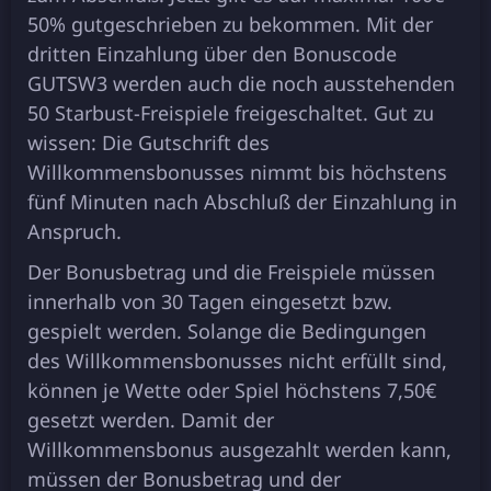
50% gutgeschrieben zu bekommen. Mit der
dritten Einzahlung über den Bonuscode
GUTSW3 werden auch die noch ausstehenden
50 Starbust-Freispiele freigeschaltet. Gut zu
wissen: Die Gutschrift des
Willkommensbonusses nimmt bis höchstens
fünf Minuten nach Abschluß der Einzahlung in
Anspruch.
Der Bonusbetrag und die Freispiele müssen
innerhalb von 30 Tagen eingesetzt bzw.
gespielt werden. Solange die Bedingungen
des Willkommensbonusses nicht erfüllt sind,
können je Wette oder Spiel höchstens 7,50€
gesetzt werden. Damit der
Willkommensbonus ausgezahlt werden kann,
müssen der Bonusbetrag und der