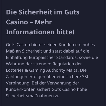
Die Sicherheit im Guts
Casino – Mehr
Informationen bitte!
Guts Casino bietet seinen Kunden ein hohes
Maß an Sicherheit und setzt dabei auf die
Einhaltung Europäischer Standards, sowie die
Wahrung der strengen Regularien der
Lotteries & Gaming Authority Malta. Die
Zahlungen erfolgen über eine sichere SSL-
Verbindung. Bei der Verwahrung der
Kundenkonten sichert Guts Casino hohe
Sicherheitsmaßnahmen zu.