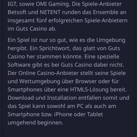
IGT, sowie OMI Gaming. Die Spiele-Anbieter
Betsoft und NETENT runden das Ensemble an
insgesamt fünf erfolgreichen Spiele-Anbietern
im Guts Casino ab.
Ein Spiel ist nur so gut, wie es die Umgebung
hergibt. Ein Sprichtwort, das glatt von Guts
Casino her stammen könnte. Eine spezielle
Software gibt es bei Guts Casino dabei nicht.
Der Online Casino-Anbieter stellt seine Spiele
und Wettumgebung über Browser oder für
Smartphones über eine HTML5-Lösung bereit.
Download und Installation entfallen somit und
das Spiel kann sowohl am PC als auch am
Smartphone bzw. iPhone oder Tablet
umgehend beginnen.