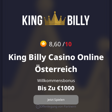
8,60
/
10
King Billy Casino Online
Österreich
Willkommensbonus
Bis Zu €1000
Jetzt Spielen
Offenlegung von Partnern