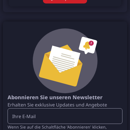
Abonnieren Sie unseren Newsletter
Erhalten Sie exklusive Updates und Angebote
Ihre E-Mail
Wenn Sie auf die Schaltfläche 'Abonnieren' klicken,