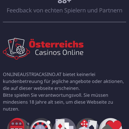
Feedback von echten Spielern und Partnern
ONLINEAUSTRIACASINO.AT bietet keinerlei
kundenbetreuung für jegliche angebote oder aktionen,
die auf dieser webseite erscheinen.
Bitte spielen Sie verantwortungsvoll. Sie müssen
mindesiens 18 Jahre alt sein, um diese Webseite zu
nutzen.