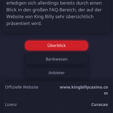
erledigen sich allerdings bereits durch einen
Blick in den großen FAQ-Bereich, der auf der
Website von King Billy sehr übersichtlich
präsentiert wird.
Überblick
Bankwesen
Anbieter
Offizielle Website
www.kingbillycasino.co
m
Lizenz
Curacao