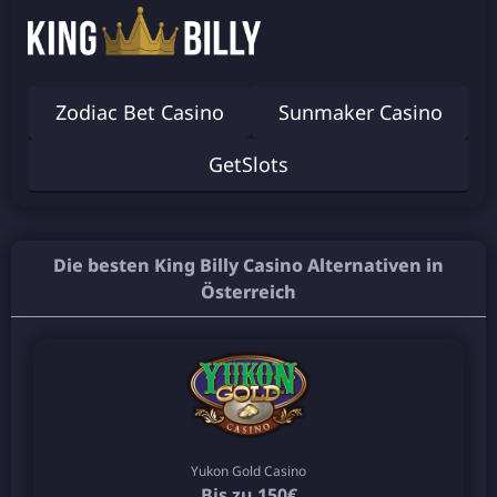
Zodiac Bet Casino
Sunmaker Casino
GetSlots
Die besten King Billy Casino Alternativen in
Österreich
Yukon Gold Casino
Bis zu 150€