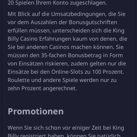
20 Spielen Ihrem Konto zugeschlagen.
Mit Blick auf die Umsatzbedingungen, die Sie
vor dem Auszahlen der Bonusgutschriften
erfüllen müssen, unterscheiden sich die King
Billy Casino Erfahrungen kaum von denen, die
Sie bei anderen Casinos machen können. Sie
müssen den 35-fachen Bonusbetrag in Form
von Einsätzen riskieren, zudem gelten nur die
Einsätze bei den Online-Slots zu 100 Prozent.
Roulette und andere Spiele werden nur zu
zehn Prozent angerechnet.
Promotionen
Wenn Sie sich schon vor einiger Zeit bei King
Billy registriert haben, können Sie natürlich