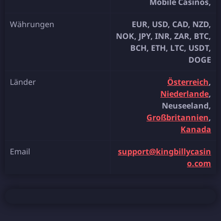
Mobile Casinos,
Währungen
EUR, USD, CAD, NZD,
NOK, JPY, INR, ZAR, BTC,
BCH, ETH, LTC, USDT,
DOGE
Länder
Österreich
,
Niederlande
,
Neuseeland,
Großbritannien
,
Kanada
Email
support@kingbillycasin
o.com