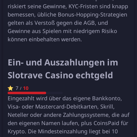
riskiert seine Gewinne, KYC-Fristen sind knapp
bemessen, übliche Bonus-Hopping-Strategien
gelten als Verstoß gegen die AGB, und
Gewinne aus Spielen mit niedrigem Risiko
können einbehalten werden.
Ein- und Auszahlungen im
Slotrave Casino echtgeld
7
10
/
Eingezahlt wird über das eigene Bankkonto,
Visa- oder Mastercard-Debitkarten, Skrill,
Neteller oder andere Zahlungssysteme, die auf
den eigenen Namen laufen, plus CoinsPaid für
Krypto. Die Mindesteinzahlung liegt bei 10