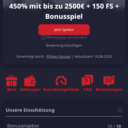
450% mit bis zu 2500€ + 150 FS +
Bonusspiel
Jetzt Spielen
Offenlegung von Partnern
Bewertung hinzufügen
Genehmigt durch :
Philipp Ganster
|
Aktualisiert: 18.06.2026
Boni
Zahlungen
Auszahlungslimits
FAQ
Bewertungen
Unsere Einschätzung
Bonusangebot
10
/
10