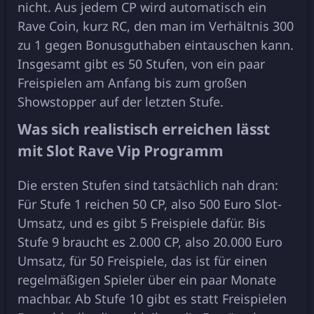
nicht. Aus jedem CP wird automatisch ein
Rave Coin, kurz RC, den man im Verhältnis 300
zu 1 gegen Bonusguthaben eintauschen kann.
Insgesamt gibt es 50 Stufen, von ein paar
Freispielen am Anfang bis zum großen
Showstopper auf der letzten Stufe.
Was sich realistisch erreichen lässt
mit Slot Rave Vip Programm
Die ersten Stufen sind tatsächlich nah dran:
Für Stufe 1 reichen 50 CP, also 500 Euro Slot-
Umsatz, und es gibt 5 Freispiele dafür. Bis
Stufe 9 braucht es 2.000 CP, also 20.000 Euro
Umsatz, für 50 Freispiele, das ist für einen
regelmäßigen Spieler über ein paar Monate
machbar. Ab Stufe 10 gibt es statt Freispielen