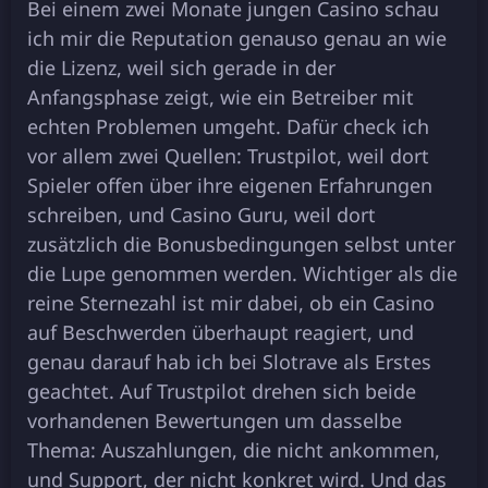
Bei einem zwei Monate jungen Casino schau
ich mir die Reputation genauso genau an wie
die Lizenz, weil sich gerade in der
Anfangsphase zeigt, wie ein Betreiber mit
echten Problemen umgeht. Dafür check ich
vor allem zwei Quellen: Trustpilot, weil dort
Spieler offen über ihre eigenen Erfahrungen
schreiben, und Casino Guru, weil dort
zusätzlich die Bonusbedingungen selbst unter
die Lupe genommen werden. Wichtiger als die
reine Sternezahl ist mir dabei, ob ein Casino
auf Beschwerden überhaupt reagiert, und
genau darauf hab ich bei Slotrave als Erstes
geachtet. Auf Trustpilot drehen sich beide
vorhandenen Bewertungen um dasselbe
Thema: Auszahlungen, die nicht ankommen,
und Support, der nicht konkret wird. Und das