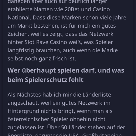
daneben aber auch auf deutlich länger
etablierte Namen wie 20Bet und Casino
National. Dass diese Marken schon viele Jahre
am Markt bestehen, ist für mich ein gutes
Zeichen, weil es zeigt, dass das Netzwerk
hinter Slot Rave Casino weiß, was Spieler
langfristig brauchen, auch wenn die Marke
selbst noch ganz frisch ist.
Wer überhaupt spielen darf, und was
beim Spielerschutz fehlt
Als Nächstes hab ich mir die Länderliste
angeschaut, weil ein gutes Netzwerk im
Hintergrund nichts bringt, wenn man als
österreichischer Spieler ohnehin nicht
zugelassen ist. Über 50 Länder stehen auf der
Sperrliste, darunter die USA, Großbritannien,