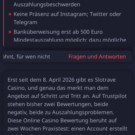
Auszahlungsbeschwerden
Keine Präsenz auf Instagram; Twitter oder
Telegram
Banküberweisung erst ab 500 Euro
Mindestauszahlung möglich; dazu mögliche
Zwischenbank-Gebühren
 lohnt, für wen nicht
Fragen und Antworten
Keine sichtbare Firmenadresse oder
Lizenznummer im Footer
Erst seit dem 8. April 2026 gibt es Slotrave
Casino, und genau das merkt man dem
Angebot auf Schritt und Tritt an. Auf Trustpilot
stehen bisher zwei Bewertungen, beide
negativ, beide zu Auszahlungsproblemen.
Diese Online Casino Bewertung beruht auf
zwei Wochen Praxistest: einen Account erstellt