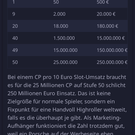
1
50
500 €
9
2.000
20.000 €
20
18.000
180.000 €
40
1.500.000
15.000.000 €
49
15.000.000
150.000.000 €
50
25.000.000
250.000.000 €
Bei einem CP pro 10 Euro Slot-Umsatz braucht
es für die 25 Millionen CP auf Stufe 50 schlicht
250 Millionen Euro Einsatz. Das ist keine
Zielgröße für normale Spieler, sondern ein
Fixpunkt für eine Handvoll Highroller weltweit,
falls es die überhaupt je gibt. Als Marketing-
Aufhänger funktioniert die Zahl trotzdem gut,
weil ein Porsche auf der Werbeseite eben