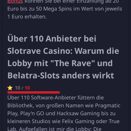
Bonus
können Sie bei einer Einzahlung ab 20
Euro bis zu 50 Mega Spins im Wert von jeweils
1 Euro erhalten.
Über 110 Anbieter bei
Slotrave Casino: Warum die
Lobby mit "The Rave" und
Belatra-Slots anders wirkt
10
10
/
Über 110 Software-Anbieter füttern die
Bibliothek, von großen Namen wie Pragmatic
Play, Play'n GO und Hacksaw Gaming bis zu
kleineren Studios wie Felix Gaming oder True
Lab. Aufgefallen ist mir die Lobby: Die