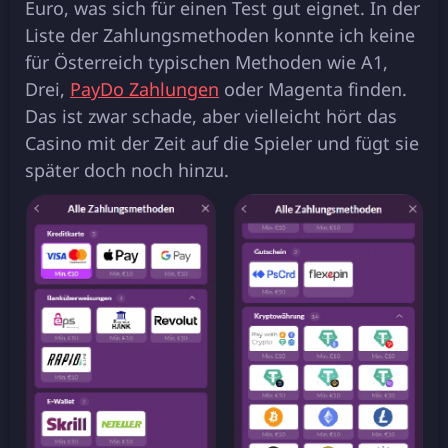
Euro, was sich für einen Test gut eignet. In der
Liste der Zahlungsmethoden konnte ich keine
für Österreich typischen Methoden wie A1,
Drei,
PayDo Zahlungen
oder Magenta finden.
Das ist zwar schade, aber vielleicht hört das
Casino mit der Zeit auf die Spieler und fügt sie
später doch noch hinzu.