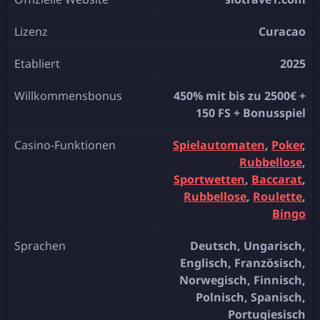
Lizenz
Curacao
Etabliert
2025
Willkommensbonus
450% mit bis zu 2500€ +
150 FS + Bonusspiel
Casino-Funktionen
Spielautomaten
,
Poker
,
Rubbellose
,
Sportwetten
,
Baccarat
,
Rubbellose
,
Roulette
,
Bingo
Sprachen
Deutsch, Ungarisch,
Englisch, Französisch,
Norwegisch, Finnisch,
Polnisch, Spanisch,
Portugiesisch