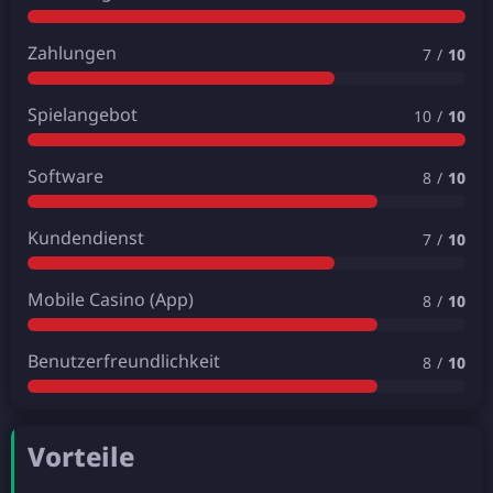
Zahlungen
7
/
10
Spielangebot
10
/
10
Software
8
/
10
Kundendienst
7
/
10
Mobile Casino (App)
8
/
10
Benutzerfreundlichkeit
8
/
10
Vorteile