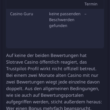
Termin
Casino Guru
keine passenden
–
Beschwerden
gefunden
Auf keine der beiden Bewertungen hat
Slotrave Casino öffentlich reagiert, das
Trustpilot-Profil wirkt nicht offiziell betreut.
Bei einem zwei Monate alten Casino mit nur
zwei Bewertungen wiegt jede einzelne davon
doppelt. Aus den allgemeinen Bedingungen,
wie sie auch auf Bewertungsportalen
aufgegriffen werden, sticht außerdem heraus:
Wer einen Bonus mehrfach beansprucht,