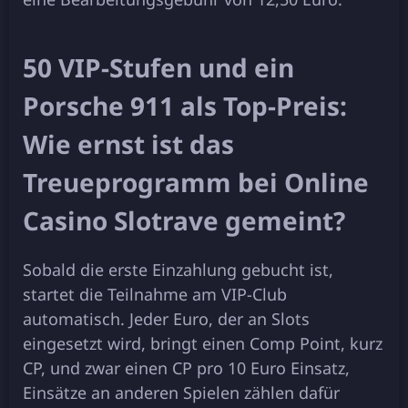
50 VIP-Stufen und ein
Porsche 911 als Top-Preis:
Wie ernst ist das
Treueprogramm bei Online
Casino Slotrave gemeint?
Sobald die erste Einzahlung gebucht ist,
startet die Teilnahme am VIP-Club
automatisch. Jeder Euro, der an Slots
eingesetzt wird, bringt einen Comp Point, kurz
CP, und zwar einen CP pro 10 Euro Einsatz,
Einsätze an anderen Spielen zählen dafür