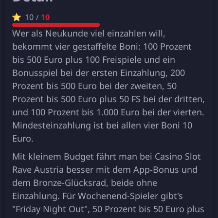
10
10
/
Wer als Neukunde viel einzahlen will,
bekommt vier gestaffelte Boni: 100 Prozent
bis 500 Euro plus 100 Freispiele und ein
Bonusspiel bei der ersten Einzahlung, 200
Prozent bis 500 Euro bei der zweiten, 50
Prozent bis 500 Euro plus 50 FS bei der dritten,
und 100 Prozent bis 1.000 Euro bei der vierten.
Mindesteinzahlung ist bei allen vier Boni 10
Euro.
Mit kleinem Budget fährt man bei Casino Slot
Rave Austria besser mit dem App-Bonus und
dem Bronze-Glücksrad, beide ohne
Einzahlung. Für Wochenend-Spieler gibt's
"Friday Night Out", 50 Prozent bis 50 Euro plus