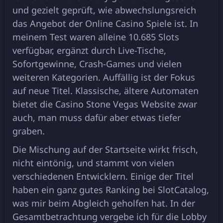
und gezielt geprüft, wie abwechslungsreich
das Angebot der Online Casino Spiele ist. In
meinem Test waren alleine 10.685 Slots
verfügbar, ergänzt durch Live-Tische,
Sofortgewinne, Crash-Games und vielen
weiteren Kategorien. Auffällig ist der Fokus
auf neue Titel. Klassische, ältere Automaten
bietet die Casino Stone Vegas Website zwar
auch, man muss dafür aber etwas tiefer
graben.
Die Mischung auf der Startseite wirkt frisch,
nicht eintönig, und stammt von vielen
verschiedenen Entwicklern. Einige der Titel
haben ein ganz gutes Ranking bei SlotCatalog,
was mir beim Abgleich geholfen hat. In der
Gesamtbetrachtung vergebe ich für die Lobby