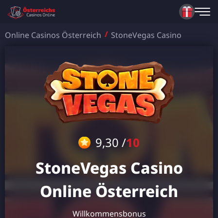
Online Casinos Österreich
StoneVegas Casino
9,30
/
10
StoneVegas Casino
Online Österreich
Willkommensbonus