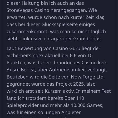
dieser Haltung bin ich auch an das
StoneVegas Casino herangegangen. Wie
erwartet, wurde schon nach kurzer Zeit klar,
dass bei dieser Glücksspielseite einiges
zusammenkommt, was man so nicht täglich
sieht – inklusive einzigartiger Gratisbonus.
Laut Bewertung von Casino Guru liegt der
Sicherheitsindex aktuell bei 6,6 von 10
Punkten, was für ein brandneues Casino kein
Ausreißer ist, aber Aufmerksamkeit verlangt.
Betrieben wird die Seite von NovaForge Ltd,
gegründet wurde das Projekt 2025, also
wirklich erst seit Kurzem aktiv. In meinem Test
fand ich trotzdem bereits über 110
Spieleprovider und mehr als 10.000 Games,
was für einen so jungen Anbieter