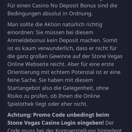
Für einen Casino No Deposit Bonus sind die
Bedingungen absolut in Ordnung.
Man sollte die Aktion natürlich richtig
einordnen: Sie müssen bei diesem
Anmeldebonus kein Deposit machen. Somit
ist es kaum verwunderlich, dass er nicht für
die ganz großen Gewinne auf der Stone Vegas
Online Webseite reicht. Aber für eine erste
Orientierung mit echtem Potenzial ist er eine
feine Sache. Sie haben mit diesem
Startangebot also die Gelegenheit, ohne
Risiko zu prüfen, ob Ihnen die Online
Spielothek liegt oder eher nicht.
Achtung: Promo Code unbedingt beim
Stone Vegas Casino Login eingeben!
Der
Code muss bei der Kontoerstellung hinterlegt