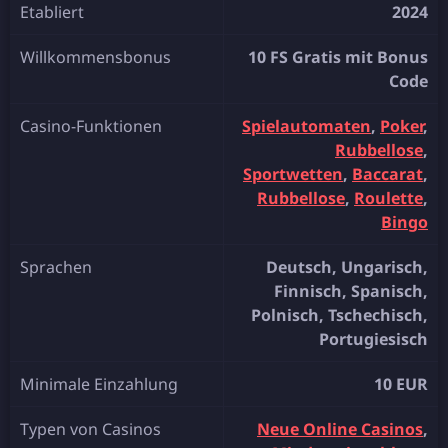
Etabliert
2024
Willkommensbonus
10 FS Gratis mit Bonus
Code
Casino-Funktionen
Spielautomaten
,
Poker
,
Rubbellose
,
Sportwetten
,
Baccarat
,
Rubbellose
,
Roulette
,
Bingo
Sprachen
Deutsch, Ungarisch,
Finnisch, Spanisch,
Polnisch, Tschechisch,
Portugiesisch
Minimale Einzahlung
10 EUR
Typen von Casinos
Neue Online Casinos
,