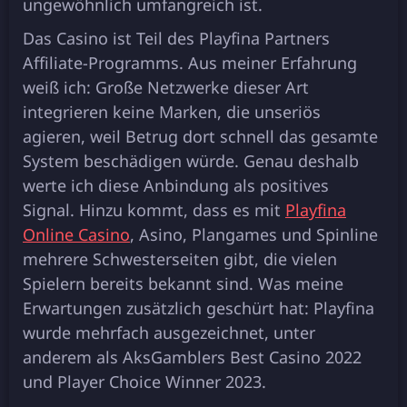
ungewöhnlich umfangreich ist.
Das Casino ist Teil des Playfina Partners
Affiliate-Programms. Aus meiner Erfahrung
weiß ich: Große Netzwerke dieser Art
integrieren keine Marken, die unseriös
agieren, weil Betrug dort schnell das gesamte
System beschädigen würde. Genau deshalb
werte ich diese Anbindung als positives
Signal. Hinzu kommt, dass es mit
Playfina
Online Casino
, Asino, Plangames und Spinline
mehrere Schwesterseiten gibt, die vielen
Spielern bereits bekannt sind. Was meine
Erwartungen zusätzlich geschürt hat: Playfina
wurde mehrfach ausgezeichnet, unter
anderem als AksGamblers Best Casino 2022
und Player Choice Winner 2023.