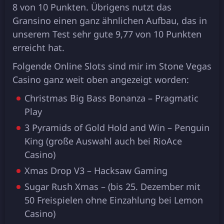
8 von 10 Punkten. Übrigens nutzt das
Gransino einen ganz ähnlichen Aufbau, das in
unserem Test sehr gute 9,77 von 10 Punkten
erreicht hat.
Folgende Online Slots sind mir im Stone Vegas
Casino ganz weit oben angezeigt worden:
Christmas Big Bass Bonanza – Pragmatic
Play
3 Pyramids of Gold Hold and Win – Penguin
King (große Auswahl auch bei RioAce
Casino)
Xmas Drop V3 – Hacksaw Gaming
Sugar Rush Xmas – (bis 25. Dezember mit
50 Freispielen ohne Einzahlung bei Lemon
Casino)