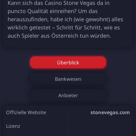
Kann sich das Casino Stone Vegas da in
puncto Qualität einreihen? Um das
herauszufinden, habe ich (wie gewohnt) alles
wirklich getestet – Schritt für Schritt, wie es
auch Spieler aus Österreich tun würden.
Überblick
Bankwesen
Anbieter
Offizielle Website
stonevegas.com
Lizenz