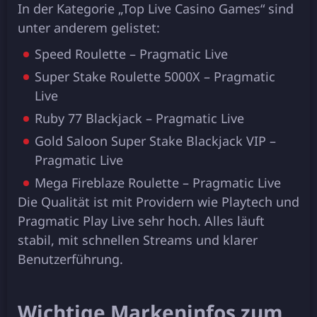
In der Kategorie „Top Live Casino Games“ sind
unter anderem gelistet:
Speed Roulette – Pragmatic Live
Super Stake Roulette 5000X – Pragmatic
Live
Ruby 77 Blackjack – Pragmatic Live
Gold Saloon Super Stake Blackjack VIP –
Pragmatic Live
Mega Fireblaze Roulette – Pragmatic Live
Die Qualität ist mit Providern wie Playtech und
Pragmatic Play Live sehr hoch. Alles läuft
stabil, mit schnellen Streams und klarer
Benutzerführung.
Wichtige Markeninfos zum