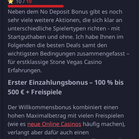
10
10
/
Neben dem No Deposit Bonus gibt es noch
sehr viele weitere Aktionen, die sich klar an
unterschiedliche Spielertypen richten - mit
Startguthaben und ohne. Ich habe Ihnen im
Folgenden die besten Deals samt den
wichtigsten Bedingungen zusammengefasst –
für erstklassige Stone Vegas Casino
Erfahrungen.
Erster Einzahlungsbonus – 100 % bis
500 € + Freispiele
Der Willkommensbonus kombiniert einen
hohen Maximalbetrag mit vielen Freispielen
(wie es
neue Online Casinos
häufig machen),
verlangt aber dafür auch einen