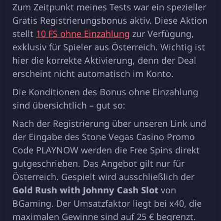
Zum Zeitpunkt meines Tests war ein spezieller
Gratis Registrierungsbonus aktiv. Diese Aktion
stellt
10 FS ohne Einzahlung
zur Verfügung,
exklusiv für Spieler aus Österreich. Wichtig ist
hier die korrekte Aktivierung, denn der Deal
erscheint nicht automatisch im Konto.
Die Konditionen des Bonus ohne Einzahlung
sind übersichtlich – gut so:
Nach der Registrierung über unseren Link und
der Eingabe des Stone Vegas Casino Promo
Code PLAYNOW werden die Free Spins direkt
gutgeschrieben. Das Angebot gilt nur für
Österreich. Gespielt wird ausschließlich der
Gold Rush with Johnny Cash Slot
von
BGaming. Der Umsatzfaktor liegt bei x40, die
maximalen Gewinne sind auf 25 € begrenzt.