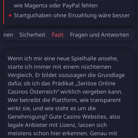
wie Magenta oder PayPal fehlen
Startguthaben ohne Einzahlung wäre besser
önnen
Sicherheit
Fazit
Fragen und Antworten
Wenn ich mir eine neue Spielhalle ansehe,
starte ich immer mit einem nüchternen
Vergleich. Er bildet sozusagen die Grundlage
dafür, ob ich das Prädikat „Seriöse Online
Casinos Österreich“ wirklich vergeben kann.
Wer betreibt die Plattform, wie transparent
wirkt sie, und wie steht es um die
Genehmigung? Gute Casino Websites, also
legale Anbieter mit Lizenz, lassen sich
meistens schon hier erkennen. Genau mit