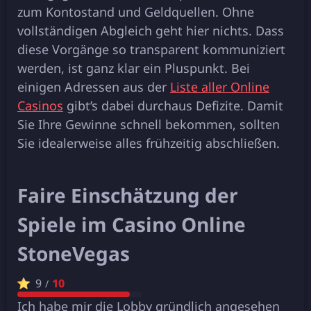
zum Kontostand und Geldquellen. Ohne
vollständigen Abgleich geht hier nichts. Dass
diese Vorgänge so transparent kommuniziert
werden, ist ganz klar ein Pluspunkt. Bei
einigen Adressen aus der
Liste aller Online
Casinos
gibt’s dabei durchaus Defizite. Damit
Sie Ihre Gewinne schnell bekommen, sollten
Sie idealerweise alles frühzeitig abschließen.
Faire Einschätzung der
Spiele im Casino Online
StoneVegas
9
10
/
Ich habe mir die Lobby gründlich angesehen