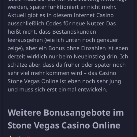
werden, später funktioniert er nicht mehr.
Aktuell gibt es in diesem Internet Casino
ausschließlich Codes für neue Nutzer. Das
heißt nicht, dass Bestandskunden
leerausgehen (wie ich unten noch genauer
zeige), aber ein Bonus ohne Einzahlen ist eben
derzeit wirklich nur beim Neueinstieg drin. Ich
schätze aber, dass da früher oder später noch
sehr viel mehr kommen wird – das Casino
Stone Vegas Online ist eben noch sehr jung
und muss sich erst einmal entwickeln.
Weitere Bonusangebote im
Stone Vegas Casino Online