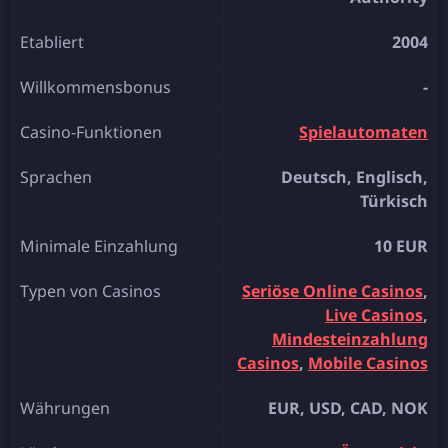
Etabliert
2004
Willkommensbonus
-
Casino-Funktionen
Spielautomaten
Sprachen
Deutsch, Englisch,
Türkisch
Minimale Einzahlung
10 EUR
Typen von Casinos
Seriöse Online Casinos
,
Live Casinos
,
Mindesteinzahlung
Casinos
,
Mobile Casinos
Währungen
EUR, USD, CAD, NOK