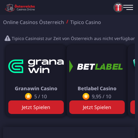
Online Casinos Österreich
Tipico Casino
Tipico Casinoist zur Zeit von Österreich aus nicht verfügbar
Granawin Casino
Betlabel Casino
5
/
10
9,95
/
10
Jetzt Spielen
Jetzt Spielen