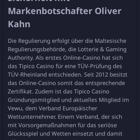
Markenbotschafter Oliver
Kahn
Die Regulierung erfolgt über die Maltesische
Regulierungsbehörde, die Lotterie & Gaming
Authority. Als erstes Online-Casino hat sich
das Tipico Casino für eine TÜV-Prüfung des
TÜV-Rheinland entschieden. Seit 2012 besitzt
das Online-Casino somit das entsprechende
Zertifikat. Zudem ist das Tipico Casino
Gründungsmitglied und aktuelles Mitglied im
Vewu, dem Verband Europäischer
Wettunternehmer. Einem Verband, der sich
mit Vorsorgemaßnahmen für das seriöse
Glücksspiel und Wetten einsetzt und damit