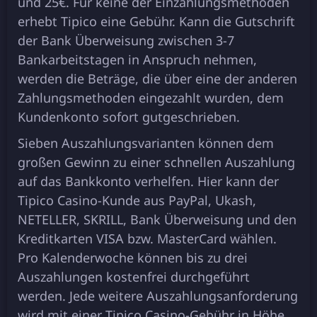
und 25€. Für keine der Einzahlungsmethoden
erhebt Tipico eine Gebühr. Kann die Gutschrift
der Bank Überweisung zwischen 3-7
Bankarbeitstagen in Anspruch nehmen,
werden die Beträge, die über eine der anderen
Zahlungsmethoden eingezahlt wurden, dem
Kundenkonto sofort gutgeschrieben.
Sieben Auszahlungsvarianten können dem
großen Gewinn zu einer schnellen Auszahlung
auf das Bankkonto verhelfen. Hier kann der
Tipico Casino-Kunde aus PayPal, Ukash,
NETELLER, SKRILL, Bank Überweisung und den
Kreditkarten VISA bzw. MasterCard wählen.
Pro Kalenderwoche können bis zu drei
Auszahlungen kostenfrei durchgeführt
werden. Jede weitere Auszahlungsanforderung
wird mit einer Tipico Casino-Gebühr in Höhe