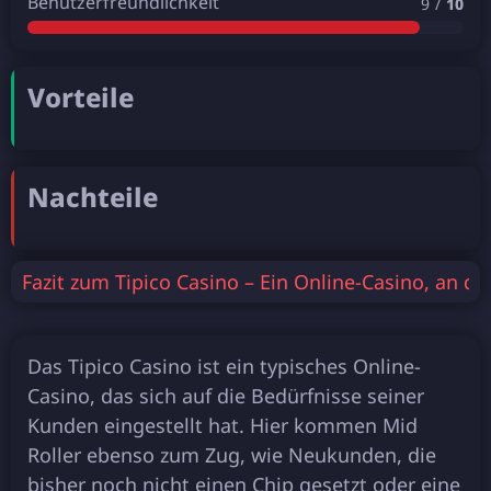
Benutzerfreundlichkeit
9
/
10
Vorteile
Nachteile
Fazit zum Tipico Casino – Ein Online-Casino, an d
Das Tipico Casino ist ein typisches Online-
Casino, das sich auf die Bedürfnisse seiner
Kunden eingestellt hat. Hier kommen Mid
Roller ebenso zum Zug, wie Neukunden, die
bisher noch nicht einen Chip gesetzt oder eine