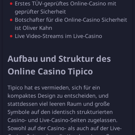
Erstes TÜV-geprüftes Online-Casino mit
geprüfter Sicherheit
Botschafter für die Online-Casino Sicherheit
ist Oliver Kahn
Live Video-Streams im Live-Casino
Aufbau und Struktur des
Online Casino Tipico
Tipico hat es vermieden, sich für ein
kompaktes Design zu entscheiden, und
stattdessen viel leeren Raum und große
Symbole auf den identisch strukturierten
Casino- und Live-Casino-Seiten zugelassen.
Sowohl auf der Casino- als auch auf der Live-