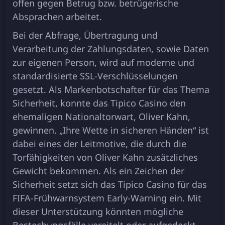
offen gegen Betrug bzw. betrügerische
Absprachen arbeitet.
Bei der Abfrage, Übertragung und
Verarbeitung der Zahlungsdaten, sowie Daten
zur eigenen Person, wird auf moderne und
standardisierte SSL-Verschlüsselungen
gesetzt. Als Markenbotschafter für das Thema
Sicherheit, konnte das Tipico Casino den
ehemaligen Nationaltorwart, Oliver Kahn,
gewinnen. „Ihre Wette in sicheren Händen“ ist
dabei eines der Leitmotive, die durch die
Torfähigkeiten von Oliver Kahn zusätzliches
Gewicht bekommen. Als ein Zeichen der
Sicherheit setzt sich das Tipico Casino für das
FIFA-Frühwarnsystem Early-Warning ein. Mit
dieser Unterstützung könnten mögliche
Bestechungsfälle vereitelt oder aufgedeckt