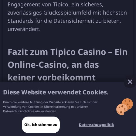
Engagement von Tipico, ein sicheres,
zuverlässiges Glücksspielumfeld mit höchsten
Standards für die Datensicherheit zu bieten,
unverändert.
Fazit zum Tipico Casino – Ein
Online-Casino, an das
keiner vorbeikommt
Diese Website verwendet Cookies.
Das Tipico Casino setzt bei der Sicherheit wie
bei dem Spiele-Angebot auf moderne
Durch die weitere Nutzung der Website erklären Sie sich mit der
Verwendung von Cookies in Übereinstimmung mit unserer
Technologien und Qualität. Über die
Datenschutzrichtlinie einverstanden.
intelligente Webseite können Events und
Ok, ich stimme zu
Datenschutzpolitik
Einstellungen den eigenen Präferenzen
entsprechend gespeichert werden. Mit dem