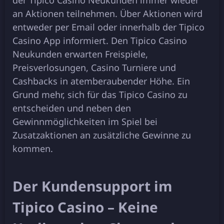
an Aktionen teilnehmen. Über Aktionen wird
entweder per Email oder innerhalb der Tipico
Casino App informiert. Den Tipico Casino
Neukunden erwarten Freispiele,
Preisverlosungen, Casino Turniere und
Cashbacks in atemberaubender Höhe. Ein
Grund mehr, sich für das Tipico Casino zu
entscheiden und neben den
Gewinnmöglichkeiten im Spiel bei
Zusatzaktionen an zusätzliche Gewinne zu
kommen.
Der Kundensupport im
Tipico Casino – Keine