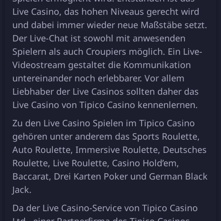
Live Casino, das hohen Niveaus gerecht wird
und dabei immer wieder neue Maßstäbe setzt.
Der Live-Chat ist sowohl mit anwesenden
Spielern als auch Croupiers möglich. Ein Live-
Videostream gestaltet die Kommunikation
untereinander noch erlebbarer. Vor allem
Liebhaber der Live Casinos sollten daher das
Live Casino von Tipico Casino kennenlernen.
Zu den Live Casino Spielen im Tipico Casino
gehören unter anderem das Sports Roulette,
Auto Roulette, Immersive Roulette, Deutsches
Roulette, Live Roulette, Casino Hold’em,
Baccarat, Drei Karten Poker und German Black
Jack.
Da der Live Casino-Service von Tipico Casino
Ltd., einer Partnerfirma des Tipico Casinos,