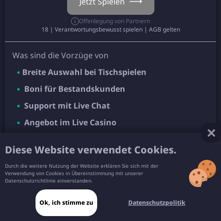
Jetzt Spielen
Offenlegung von Partnern
18 | Verantwortungsbewusst spielen | AGB gelten
Was sind die Vorzüge von
Breite Auswahl bei Tischspielen
Boni für Bestandskunden
Support mit Live Chat
Angebot im Live Casino
Diese Website verwendet Cookies.
Durch die weitere Nutzung der Website erklären Sie sich mit der
Verwendung von Cookies in Übereinstimmung mit unserer
Hinterlassen Sie Eine Bewertung
Datenschutzrichtlinie einverstanden.
Ok, ich stimme zu
Datenschutzpolitik