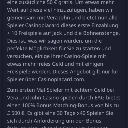
eine zusätzliche 50 € gratis. Um etwas mehr
Wert auf diese viel hinzuzufügen, haben wir
gemeinsam mit Vera John und bietet nun alle
Spieler Casinoplacard dieses erste Einzahlung
+ 10 Freispiele auf Jack und die Bohnenstange.
Dies ist, was wir sagen würden, um die
perfekte Möglichkeit für Sie zu starten und
versuchen, einige ihrer Casino-Spiele mit
etwas mehr freies Geld und mit einigen
Freispiele werden. Dieses Angebot gilt nur für
Spieler über Casinoplacard.com.
Zum ersten Mal Spieler mit echtem Geld bei
Vera und John Casino spielen durch EAG bietet
einen 100% Bonus Matching-Bonus von bis zu
£ 500 €. Es gibt eine 30 Tage x40 Spielen Sie
sich durch Anforderung um den Bonus