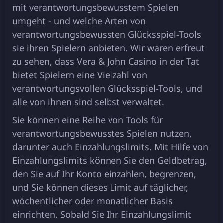
mit verantwortungsbewusstem Spielen
umgeht - und welche Arten von
verantwortungsbewussten Glücksspiel-Tools
sie ihren Spielern anbieten. Wir waren erfreut
zu sehen, dass Vera & John Casino in der Tat
bietet Spielern eine Vielzahl von
verantwortungsvollen Glücksspiel-Tools, und
alle von ihnen sind selbst verwaltet.
Sie können eine Reihe von Tools für
verantwortungsbewusstes Spielen nutzen,
darunter auch Einzahlungslimits. Mit Hilfe von
Einzahlungslimits können Sie den Geldbetrag,
den Sie auf Ihr Konto einzahlen, begrenzen,
und Sie können dieses Limit auf täglicher,
wöchentlicher oder monatlicher Basis
einrichten. Sobald Sie Ihr Einzahlungslimit