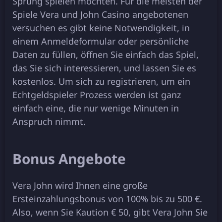
Sprung spielen möchten. Für die meisten der
Spiele Vera und John Casino angebotenen
versuchen es gibt keine Notwendigkeit, in
einem Anmeldeformular oder persönliche
Daten zu füllen, öffnen Sie einfach das Spiel,
das Sie sich interessieren, und lassen Sie es
kostenlos. Um sich zu registrieren, um ein
Echtgeldspieler Prozess werden ist ganz
einfach eine, die nur wenige Minuten in
Anspruch nimmt.
Bonus Angebote
Vera John wird Ihnen eine große
Ersteinzahlungsbonus von 100% bis zu 500 €.
Also, wenn Sie Kaution € 50, gibt Vera John Sie