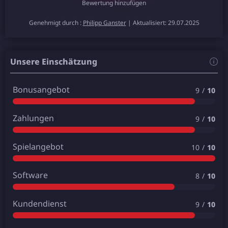
Bewertung hinzufügen
Genehmigt durch :
Philipp Ganster
|
Aktualisiert: 29.07.2025
Unsere Einschätzung
Bonusangebot
9
/
10
Zahlungen
9
/
10
Spielangebot
10
/
10
Software
8
/
10
Kundendienst
9
/
10