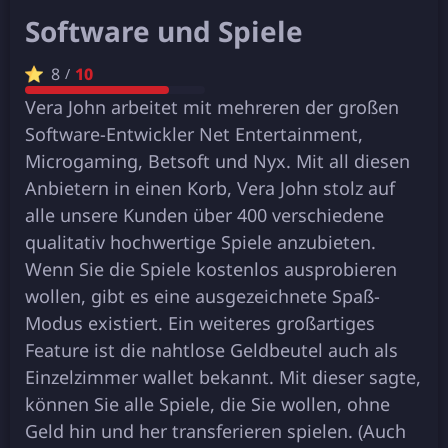
Software und Spiele
8
10
/
Vera John arbeitet mit mehreren der großen
Software-Entwickler Net Entertainment,
Microgaming, Betsoft und Nyx. Mit all diesen
Anbietern in einen Korb, Vera John stolz auf
alle unsere Kunden über 400 verschiedene
qualitativ hochwertige Spiele anzubieten.
Wenn Sie die Spiele kostenlos ausprobieren
wollen, gibt es eine ausgezeichnete Spaß-
Modus existiert. Ein weiteres großartiges
Feature ist die nahtlose Geldbeutel auch als
Einzelzimmer wallet bekannt. Mit dieser sagte,
können Sie alle Spiele, die Sie wollen, ohne
Geld hin und her transferieren spielen. (Auch