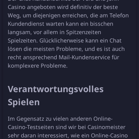
Casino angeboten wird definitiv der beste
Weg, um diejenigen erreichen, die am Telefon
Kundendienst warten kann ein bisschen
langsam, vor allem in Spitzenzeiten
Spielzeiten. Glücklicherweise kann ein Chat
lösen die meisten Probleme, und es ist auch
recht ansprechend Mail-Kundenservice für
komplexere Probleme.
Verantwortungsvolles
Spielen
Im Gegensatz zu vielen anderen Online-
Casino-Testseiten sind wir bei Casinomeister
sehr daran interessiert, wie ein Online-Casino