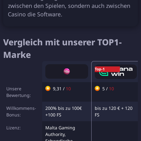
zwischen den Spielen, sondern auch zwischen
Casino die Software.
Vergleich mit unserer TOP1-
Marke
Unsere
9,31 /
10
5 /
10
Bewertung:
Willkommens-
200% bis zu 100€
bis zu 120 € + 120
Bonus:
+100 FS
FS
Lizenz:
Malta Gaming
Authority,
Schwedische