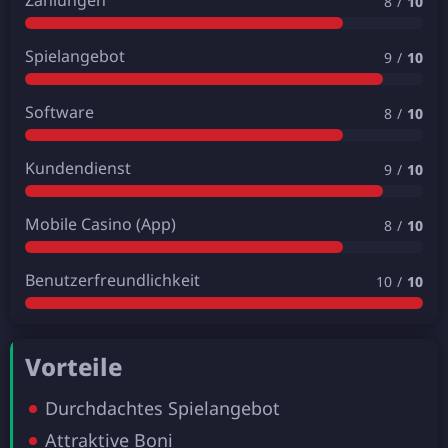
Zahlungen
8
/
10
Spielangebot
9
/
10
Software
8
/
10
Kundendienst
9
/
10
Mobile Casino (App)
8
/
10
Benutzerfreundlichkeit
10
/
10
Vorteile
Durchdachtes Spielangebot
Attraktive Boni