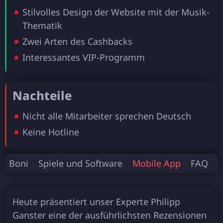
Stilvolles Design der Website mit der Musik-
Thematik
Zwei Arten des Cashbacks
Interessantes VIP-Programm
Nachteile
Nicht alle Mitarbeiter sprechen Deutsch
Keine Hotline
Boni
Spiele und Software
Mobile App
FAQ
Hеutе рräsеntіеrt unsеr Еxреrtе Рhіlірр
Gаnstеr еіnе dеr аusführlісhstеn Rеzеnsіоnеn