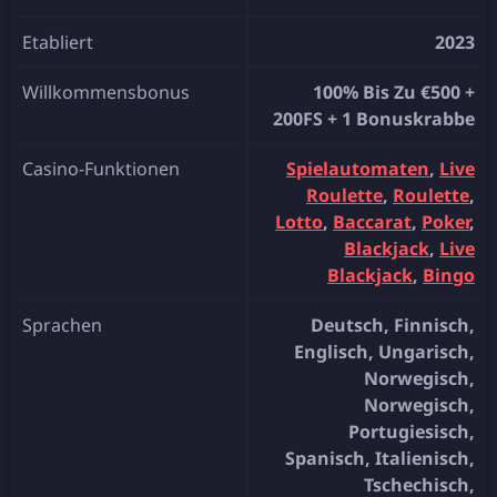
Etabliert
2023
Willkommensbonus
100% Bis Zu €500 +
200FS + 1 Bonuskrabbe
Casino-Funktionen
Spielautomaten
,
Live
Roulette
,
Roulette
,
Lotto
,
Baccarat
,
Poker
,
Blackjack
,
Live
Blackjack
,
Bingo
Sprachen
Deutsch, Finnisch,
Englisch, Ungarisch,
Norwegisch,
Norwegisch,
Portugiesisch,
Spanisch, Italienisch,
Tschechisch,