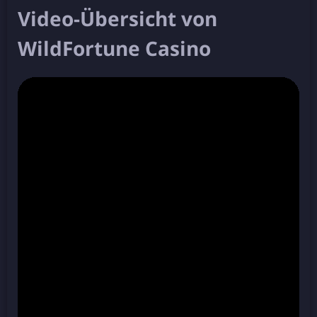
Video-Übersicht von
WildFortune Casino