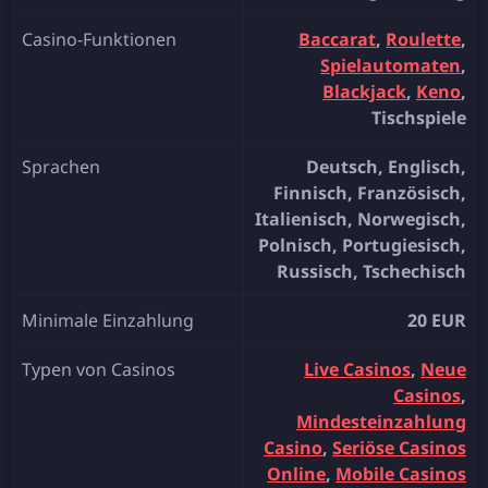
Casino-Funktionen
Baccarat
,
Roulette
,
Spielautomaten
,
Blackjack
,
Keno
,
Tischspiele
Sprachen
Deutsch, Englisch,
Finnisch, Französisch,
Italienisch, Norwegisch,
Polnisch, Portugiesisch,
Russisch, Tschechisch
Minimale Einzahlung
20 EUR
Typen von Casinos
Live Casinos
,
Neue
Casinos
,
Mindesteinzahlung
Casino
,
Seriöse Casinos
Online
,
Mobile Casinos