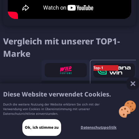
Vergleich mit unserer TOP1-
Marke
Unsere
9,06 /
10
5 /
10
Diese Website verwendet Cookies.
Bewertung:
Durch die weitere Nutzung der Website erklären Sie sich mit der
Willkommens-
20 gratis Freispiele
bis zu 120 € + 120
Verwendung von Cookies in Übereinstimmung mit unserer
Bonus:
für die
FS
Datenschutzrichtlinie einverstanden.
Registrierung
Ok, ich stimme zu
Datenschutzpolitik
Lizenz:
Curacao