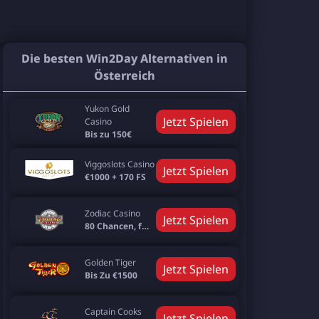
Die besten Win2Day Alternativen in
Promotionsgebote
Zahlungssysteme
Information
Österreich
Yukon Gold
Jetzt Spielen
Casino
Bis zu 150€
Viggoslots Casino
Jetzt Spielen
€1000 + 170 FS
Zodiac Casino
Jetzt Spielen
80 Chancen, für nur 1€ zum Sofortmillionär zu werden
Golden Tiger
Jetzt Spielen
Bis Zu €1500
Captain Cooks
Jetzt Spielen