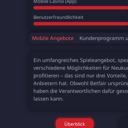
Mobile Casino (App)
Benutzerfreundlichkeit
den Spielen
Mobile Angebote
Kundenprogramm u
Ein umfangreiches Spieleangebot, spez
verschiedene Möglichkeiten für Neuk
profitieren – das sind nur drei Vorteil
Anbietern hat. Obwohl Betfair ursprü
haben die Verantwortlichen dafür geso
lassen kann.
Überblick