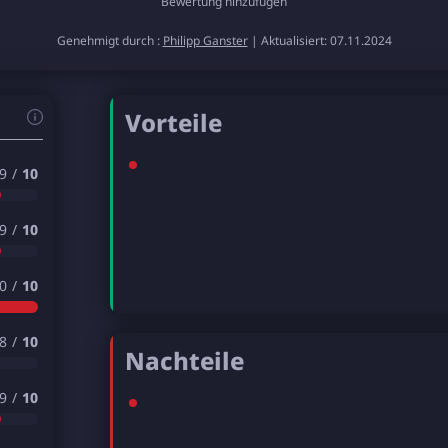
Bewertung hinzufügen
Genehmigt durch :
Philipp Ganster
|
Aktualisiert: 07.11.2024
Vorteile
9
/
10
9
/
10
0
/
10
8
/
10
Nachteile
9
/
10