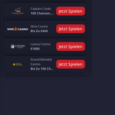
Captain Cooks
Jetzt Spielen
100 Chancen, für nur 5€ zum Sofortmillionär zu werden
Nine Casino
Jetzt Spielen
Bis Zu €450
Luxury Casino
Jetzt Spielen
€1000
Grand Mondial
Jetzt Spielen
Casino
Bis Zu 150 Chancen