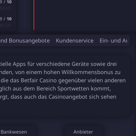
9
/
10
9
/
10
nd Bonusangebote
Kundenservice
Ein- und Aus
ielle Apps für verschiedene Geräte sowie drei
unden, von einem hohen Willkommensbonus zu
e, die das Betfair Casino gegenüber vielen anderen
nglich aus dem Bereich Sportwetten kommt,
rgt, dass auch das Casinoangebot sich sehen
Bankwesen
Anbieter