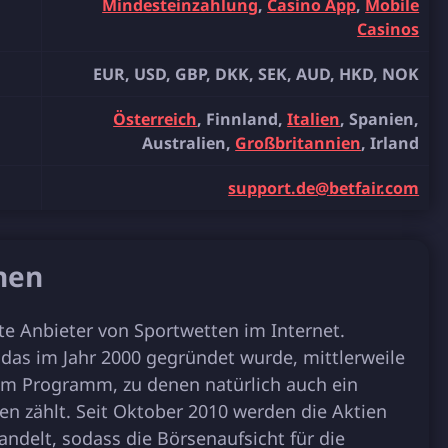
Mindesteinzahlung
,
Casino App
,
Mobile
Casinos
EUR, USD, GBP, DKK, SEK, AUD, HKD, NOK
Österreich
, Finnland,
Italien
, Spanien,
Australien,
Großbritannien
, Irland
support.de@betfair.com
nen
ßte Anbieter von Sportwetten im Internet.
das im Jahr 2000 gegründet wurde, mittlerweile
 im Programm, zu denen natürlich auch ein
en zählt. Seit Oktober 2010 werden die Aktien
ndelt, sodass die Börsenaufsicht für die