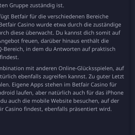
ten Gruppe zuständig ist.
ügt Betfair für die verschiedenen Bereiche
Betfair Casino wurde etwa durch die zuständige
urch diese überwacht. Du kannst dich somit auf
 Angebot freuen, darüber hinaus enthält die
-Bereich, in dem du Antworten auf praktisch
findest.
Kombination mit anderen Online-Glücksspielen, auf
ürlich ebenfalls zugreifen kannst. Zu guter Letzt
len. Eigene Apps stehen im Betfair Casino für
droid laufen, aber natürlich auch für das iPhone
t du auch die mobile Website besuchen, auf der
 Casino findest, ebenfalls präsentiert wird.