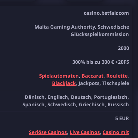
casino.betfair.com
Malta Gaming Authority, Schwedische
Glücksspielkommission
2000
300% bis zu 300 € +20FS
Spielautomaten
,
Baccarat
,
Roulette
,
Blackjack
, Jackpots, Tischspiele
Dänisch, Englisch, Deutsch, Portugiesisch,
Spanisch, Schwedisch, Griechisch, Russisch
5 EUR
Seriöse Casinos
,
Live Casinos
,
Casino mit