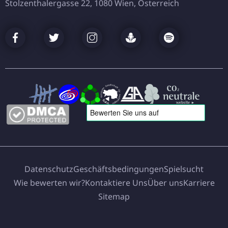
Stolzenthalergasse 22, 1080 Wien, Österreich
Datenschutz
Geschäftsbedingungen
Spielsucht
Wie bewerten wir?
Kontaktiere Uns
Über uns
Karriere
Sitemap