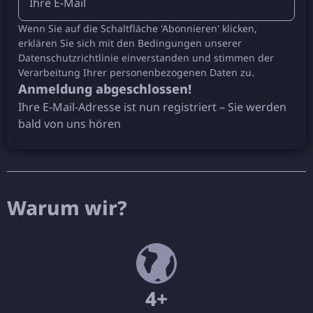
Ihre E-Mail
Wenn Sie auf die Schaltfläche 'Abonnieren' klicken,
erklären Sie sich mit den Bedingungen unserer
Datenschutzrichtlinie einverstanden und stimmen der
Verarbeitung Ihrer personenbezogenen Daten zu.
Anmeldung abgeschlossen!
Ihre E-Mail-Adresse ist nun registriert – Sie werden
bald von uns hören
Warum wir?
5
+