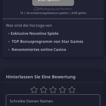
Offenlegung von Partnern
18 | Verantwortungsbewusst spielen | AGB gelten
Was sind die Vorzüge von
Exklusive Novoline Spiele
TOP Bonusprogramm von Star Games
Renommiertes online Casino
Hinterlassen Sie Eine Bewertung
Schreibe Deinen Namen