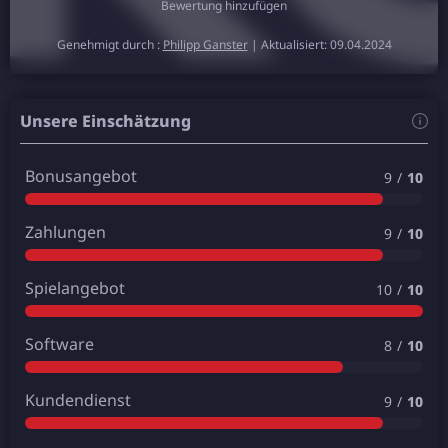
Bewertung hinzufügen
Genehmigt durch :
Philipp Ganster
|
Aktualisiert: 09.04.2024
Unsere Einschätzung
Bonusangebot
9
/
10
Zahlungen
9
/
10
Spielangebot
10
/
10
Software
8
/
10
Kundendienst
9
/
10