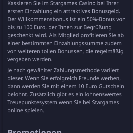
Kassieren Sie im Stargames Casino bei Ihrer
ersten Einzahlung ein attraktives Bonusgeld.
Der Willkommensbonus ist ein 50%-Bonus von
bis zu 100 Euro, der Ihnen zur Begrüßung
geschenkt wird. Als Mitglied profitieren Sie ab
einer bestimmten Einzahlungssumme zudem
von weiteren tollen Bonussen, die regelmäßig
vergeben werden.
Je nach gewählter Zahlungsmethode variiert
dieser. Wenn Sie erfolgreich Freunde werben,
dann werden Sie mit einem 10 Euro Gutschein
belohnt. Zusätzlich gibt es ein lohnenswertes
Treuepunktesystem wenn Sie bei Stargames
online spielen.
Promotionen