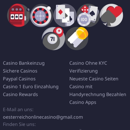
Casino Bankeinzug
Casino Ohne KYC
Sichere Casinos
Verifizierung
Paypal Casinos
Neueste Casino Seiten
Casino 1 Euro Einzahlung
Casino mit
Casino Rewards
Handyrechnung Bezahlen
Casino Apps
E-Mail an uns:
oesterreichonlinecasino@gmail.com
Finden Sie uns: