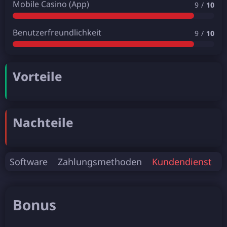
Mobile Casino (App)
9
/
10
Benutzerfreundlichkeit
9
/
10
Vorteile
Nachteile
Software
Zahlungsmethoden
Kundendienst
Bonus