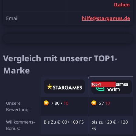
Italien
Email
hilfe@stargames.de
Vergleich mit unserer TOP1-
Marke
Unsere
7,80 /
10
5 /
10
Bewertung:
Willkommens-
Bis Zu €100+ 100 FS
bis zu 120 € + 120
Bonus:
FS