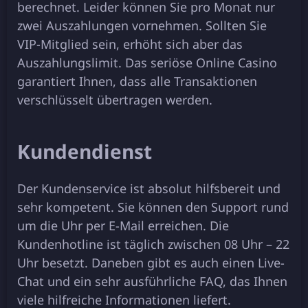
berechnet. Leider können Sie pro Monat nur
zwei Auszahlungen vornehmen. Sollten Sie
VIP-Mitglied sein, erhöht sich aber das
Auszahlungslimit. Das seriöse Online Casino
garantiert Ihnen, dass alle Transaktionen
verschlüsselt übertragen werden.
Kundendienst
Der Kundenservice ist absolut hilfsbereit und
sehr kompetent. Sie können den Support rund
um die Uhr per E-Mail erreichen. Die
Kundenhotline ist täglich zwischen 08 Uhr – 22
Uhr besetzt. Daneben gibt es auch einen Live-
Chat und ein sehr ausführliche FAQ, das Ihnen
viele hilfreiche Informationen liefert.