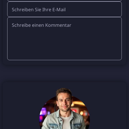
Schreiben Sie Ihre E-Mail
Schreibe einen Kommentar