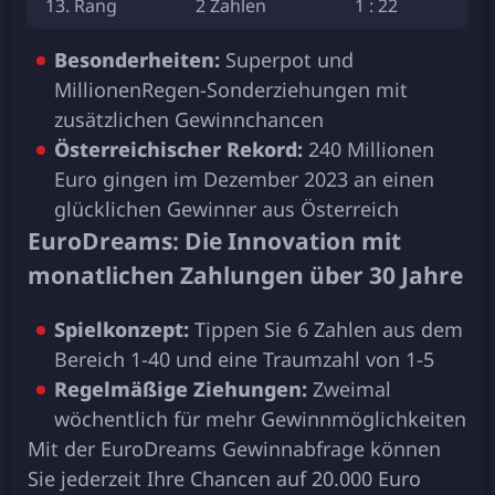
13. Rang
2 Zahlen
1 : 22
Besonderheiten:
Superpot und
MillionenRegen-Sonderziehungen mit
zusätzlichen Gewinnchancen
Österreichischer Rekord:
240 Millionen
Euro gingen im Dezember 2023 an einen
glücklichen Gewinner aus Österreich
EuroDreams: Die Innovation mit
monatlichen Zahlungen über 30 Jahre
Spielkonzept:
Tippen Sie 6 Zahlen aus dem
Bereich 1-40 und eine Traumzahl von 1-5
Regelmäßige Ziehungen:
Zweimal
wöchentlich für mehr Gewinnmöglichkeiten
Mit der EuroDreams Gewinnabfrage können
Sie jederzeit Ihre Chancen auf 20.000 Euro