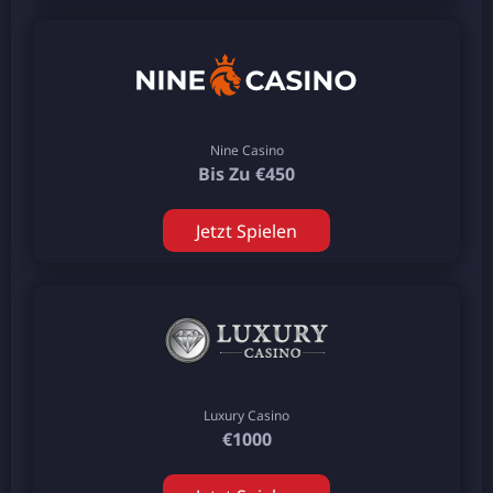
Nine Casino
Bis Zu €450
Jetzt Spielen
Luxury Casino
€1000