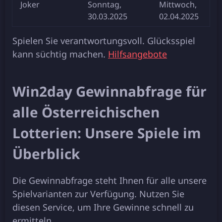
Joker
Sonntag,
Mittwoch,
30.03.2025
02.04.2025
Spielen Sie verantwortungsvoll. Glücksspiel
kann süchtig machen.
Hilfsangebote
Win2day Gewinnabfrage für
alle Österreichischen
Lotterien: Unsere Spiele im
Überblick
Die Gewinnabfrage steht Ihnen für alle unsere
Spielvarianten zur Verfügung. Nutzen Sie
diesen Service, um Ihre Gewinne schnell zu
ermitteln.