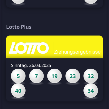
Lotto Plus
Sinntag, 26.03.2025
5
7
19
23
32
40
34