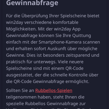
Gewinnabfrage
Für die Überprüfung Ihrer Spielscheine bietet
win2day verschiedene komfortable
Möglichkeiten. Mit der win2day App
Gewinnabfrage können Sie Ihre Quittung
einfach mit der Smartphone-Kamera scannen
und erhalten sofort Auskunft über mögliche
Gewinne. Dies ist besonders zeitsparend und
praktisch für unterwegs. Viele neuere
Spielscheine sind mit einem QR-Code
ausgestattet, der die schnelle Kontrolle über
die QR-Code Gewinnabfrage ermöglicht.
Sollten Sie an
Rubbellos-Spielen
teilgenommen haben, steht Ihnen die
spezielle Rubbellos Gewinnabfrage zur