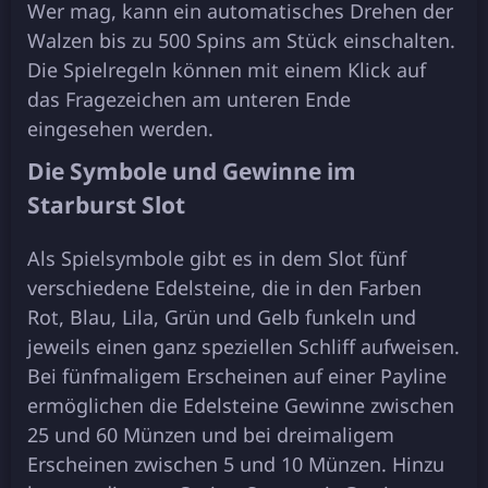
Wer mag, kann ein automatisches Drehen der
Walzen bis zu 500 Spins am Stück einschalten.
Die Spielregeln können mit einem Klick auf
das Fragezeichen am unteren Ende
eingesehen werden.
Die Symbole und Gewinne im
Starburst Slot
Als Spielsymbole gibt es in dem Slot fünf
verschiedene Edelsteine, die in den Farben
Rot, Blau, Lila, Grün und Gelb funkeln und
jeweils einen ganz speziellen Schliff aufweisen.
Bei fünfmaligem Erscheinen auf einer Payline
ermöglichen die Edelsteine Gewinne zwischen
25 und 60 Münzen und bei dreimaligem
Erscheinen zwischen 5 und 10 Münzen. Hinzu