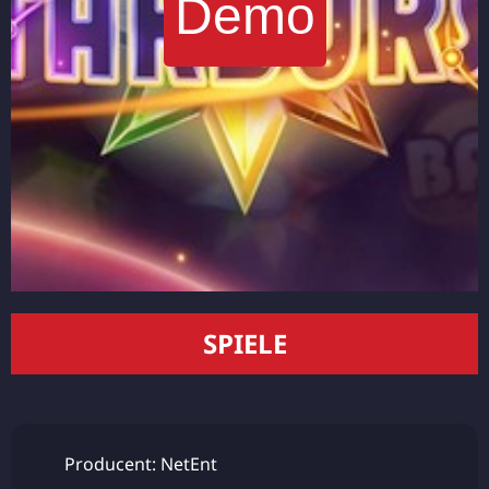
SPIELE
Producent: NetEnt