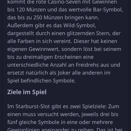
kommt die rote Casino-Seven mit Gewinnen
bis 120 Münzen und das wertvolle Bar-Symbol,
das bis zu 250 Münzen bringen kann.
Außerdem gibt es das Wild-Symbol,
dargestellt durch einen glitzernden Stern, der
alle Farben in sich vereint. Dieser hat keinen
eigenen Gewinnwert, sondern löst bei seinem
bis zu dreimaligen Erscheinen eine
unterschiedliche Anzahl an Freidrehs aus und
ersetzt natürlich als Joker alle anderen im
Spiel befindlichen Symbole.
Ziele im Spiel
Im Starburst-Slot gibt es zwei Spielziele: Zum
einen muss versucht werden, jeweils drei bis
fünf gleiche Symbole in eine oder mehrere
Gewinnlinien aneinander zu reihen. Das ist bei