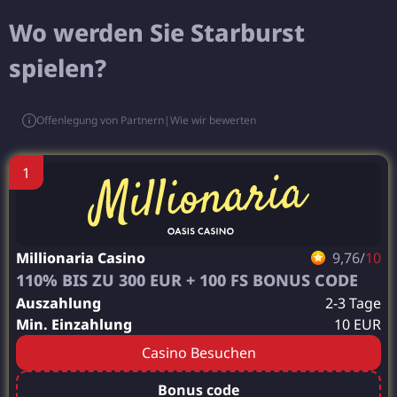
Wo werden Sie Starburst
spielen?
Offenlegung von Partnern
Wie wir bewerten
Millionaria Casino
9,76/
10
110% BIS ZU 300 EUR + 100 FS BONUS CODE
Auszahlung
2-3 Tage
Min. Einzahlung
10 EUR
Casino Besuchen