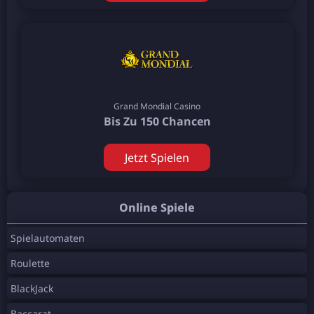
Grand Mondial Casino
Bis Zu 150 Chancen
Jetzt Spielen
Online Spiele
Spielautomaten
Roulette
BlackJack
Baccarat