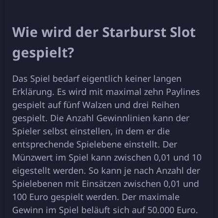
Wie wird der Starburst Slot
gespielt?
Das Spiel bedarf eigentlich keiner langen
Erklärung. Es wird mit maximal zehn Paylines
gespielt auf fünf Walzen und drei Reihen
gespielt. Die Anzahl Gewinnlinien kann der
Spieler selbst einstellen, in dem er die
entsprechende Spielebene einstellt. Der
Münzwert im Spiel kann zwischen 0,01 und 10
eigestellt werden. So kann je nach Anzahl der
Spielebenen mit Einsätzen zwischen 0,01 und
100 Euro gespielt werden. Der maximale
Gewinn im Spiel beläuft sich auf 50.000 Euro.