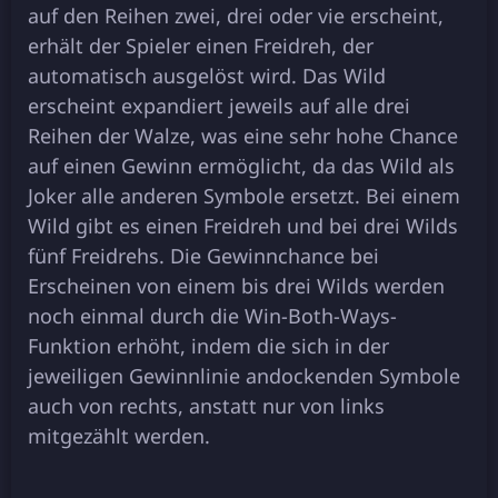
auf den Reihen zwei, drei oder vie erscheint,
erhält der Spieler einen Freidreh, der
automatisch ausgelöst wird. Das Wild
erscheint expandiert jeweils auf alle drei
Reihen der Walze, was eine sehr hohe Chance
auf einen Gewinn ermöglicht, da das Wild als
Joker alle anderen Symbole ersetzt. Bei einem
Wild gibt es einen Freidreh und bei drei Wilds
fünf Freidrehs. Die Gewinnchance bei
Erscheinen von einem bis drei Wilds werden
noch einmal durch die Win-Both-Ways-
Funktion erhöht, indem die sich in der
jeweiligen Gewinnlinie andockenden Symbole
auch von rechts, anstatt nur von links
mitgezählt werden.