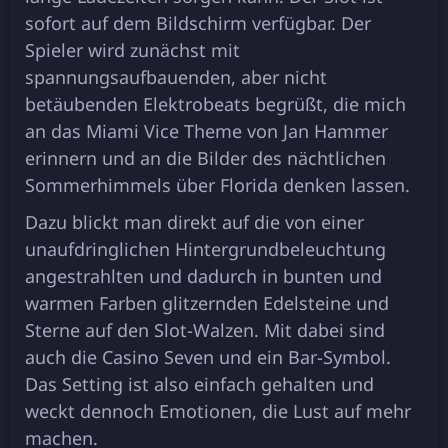
sofort auf dem Bildschirm verfügbar. Der
Spieler wird zunächst mit
spannungsaufbauenden, aber nicht
betäubenden Elektrobeats begrüßt, die mich
an das Miami Vice Theme von Jan Hammer
erinnern und an die Bilder des nächtlichen
Sommerhimmels über Florida denken lassen.
Dazu blickt man direkt auf die von einer
unaufdringlichen Hintergrundbeleuchtung
angestrahlten und dadurch in bunten und
warmen Farben glitzernden Edelsteine und
Sterne auf den Slot-Walzen. Mit dabei sind
auch die Casino Seven und ein Bar-Symbol.
Das Setting ist also einfach gehalten und
weckt dennoch Emotionen, die Lust auf mehr
machen.