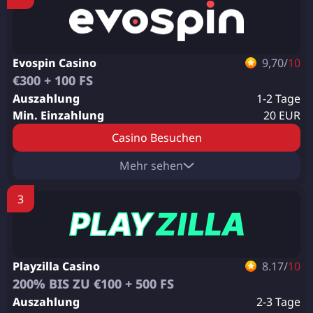
Evospin Casino
9,70/
10
€300 + 100 FS
Auszahlung
1-2 Tage
Min. Einzahlung
20 EUR
Casino Besuchen
Etabliert:
Mehr sehen
2021
Lizenz:
Malta Gaming Authority
Zahlungsarten:
Visa
Apple Pay
Mastercard
Skrill
Playzilla Casino
8.17/
10
Paysafecard
Neteller
Trustly
Ecopayz
200% BIS ZU €100 + 500 FS
Klarna
Neosurf
Auszahlung
2-3 Tage
Casino-Funktionen: