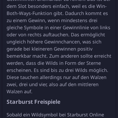
dem Slot besonders einfach, weil es die Win-
Both-Ways-Funktion gibt. Dadurch kommt es
zu einem Gewinn, wenn mindestens drei
gleiche Symbole in einer Gewinnlinie von links
oder von rechts auftauchen. Das ermöglicht
ungleich höhere Gewinnchancen, was sich
gerade bei kleineren Gewinnen positiv
bemerkbar macht. Zum anderen sollte erreicht
werden, dass die Wilds in Form der Sterne
erscheinen. Es sind bis zu drei Wilds möglich.
Diese tauchen allerdings nur auf den Walzen
zwei, drei und vier, also auf den mittleren
Walzen auf.
Starburst Freispiele
Sobald ein Wildsymbol bei Starburst Online