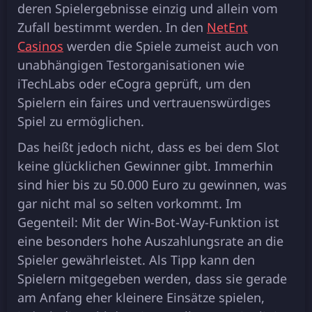
deren Spielergebnisse einzig und allein vom
Zufall bestimmt werden. In den
NetEnt
Casinos
werden die Spiele zumeist auch von
unabhängigen Testorganisationen wie
iTechLabs oder eCogra geprüft, um den
Spielern ein faires und vertrauenswürdiges
Spiel zu ermöglichen.
Das heißt jedoch nicht, dass es bei dem Slot
keine glücklichen Gewinner gibt. Immerhin
sind hier bis zu 50.000 Euro zu gewinnen, was
gar nicht mal so selten vorkommt. Im
Gegenteil: Mit der Win-Bot-Way-Funktion ist
eine besonders hohe Auszahlungsrate an die
Spieler gewährleistet. Als Tipp kann den
Spielern mitgegeben werden, dass sie gerade
am Anfang eher kleinere Einsätze spielen,