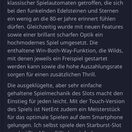
klassischer Spielautomaten getroffen, die sich
Spielautomaten
Baccarat
Roulette
bei den funkelnden Edelsteinen und Sternen
Blackjack
Jackpots
Tischspiele
ein wenig an die 80-er Jahre erinnert fühlen
dürfen. Gleichzeitig wurde mit neuen Features
sowie einer brillant scharfen Optik ein
hochmodernes Spiel umgesetzt. Die
enthaltene Win-Both-Way-Funktion, die Wilds,
mit denen jeweils ein Freispiel gestartet
werden kann sowie die hohe Auszahlungsrate
sorgen für einen zusätzlichen Thrill.
Die ausgeklügelte, aber sehr einfache
gehaltene Spielmechanik des Slots macht den
Einstieg für jeden leicht. Mit der Touch-Version
des Spiels ist NetEnt zudem ein Meisterstück
für das optimale Spielen auf dem Smartphone
gelungen. Ich selbst spiele den Starburst-Slot