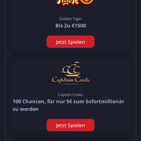
Golden Tiger
Bis Zu €1500
Jetzt Spielen
Captain Cooks
100 Chancen, für nur 5€ zum Sofortmillionär
zu werden
Jetzt Spielen